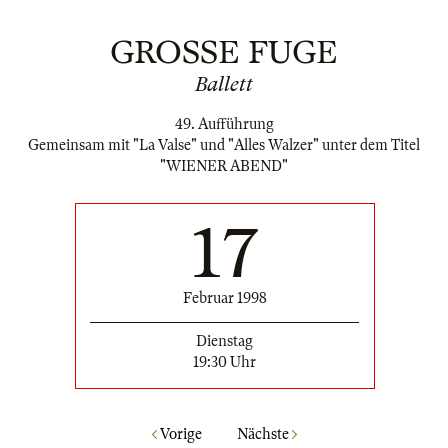
GROSSE FUGE
Ballett
49. Aufführung
Gemeinsam mit "La Valse" und "Alles Walzer" unter dem Titel
"WIENER ABEND"
17
Februar 1998
Dienstag
19:30 Uhr
Vorige
Nächste