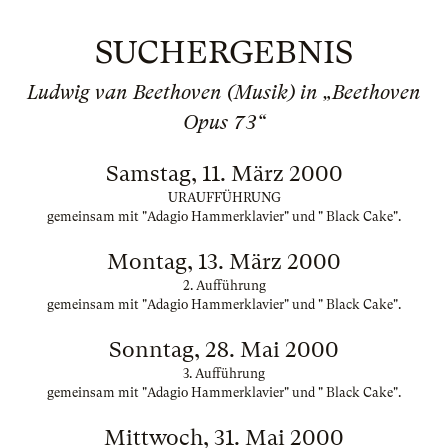
SUCHERGEBNIS
Ludwig van Beethoven (Musik) in „Beethoven
Opus 73“
Samstag, 11. März 2000
URAUFFÜHRUNG
gemeinsam mit "Adagio Hammerklavier" und " Black Cake".
Montag, 13. März 2000
2. Aufführung
gemeinsam mit "Adagio Hammerklavier" und " Black Cake".
Sonntag, 28. Mai 2000
3. Aufführung
gemeinsam mit "Adagio Hammerklavier" und " Black Cake".
Mittwoch, 31. Mai 2000