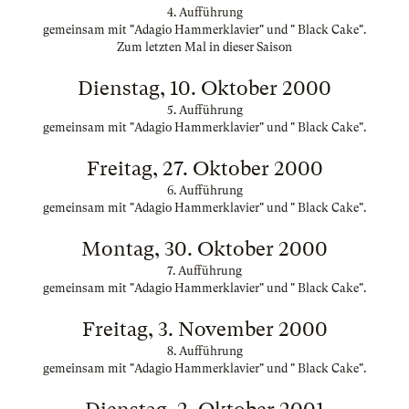
4. Aufführung
gemeinsam mit "Adagio Hammerklavier" und " Black Cake".
Zum letzten Mal in dieser Saison
Dienstag, 10. Oktober 2000
5. Aufführung
gemeinsam mit "Adagio Hammerklavier" und " Black Cake".
Freitag, 27. Oktober 2000
6. Aufführung
gemeinsam mit "Adagio Hammerklavier" und " Black Cake".
Montag, 30. Oktober 2000
7. Aufführung
gemeinsam mit "Adagio Hammerklavier" und " Black Cake".
Freitag, 3. November 2000
8. Aufführung
gemeinsam mit "Adagio Hammerklavier" und " Black Cake".