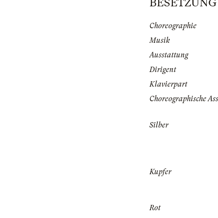
BESETZUNG |
Choreographie
Musik
Ausstattung
Dirigent
Klavierpart
Choreographische Ass
Silber
Kupfer
Rot