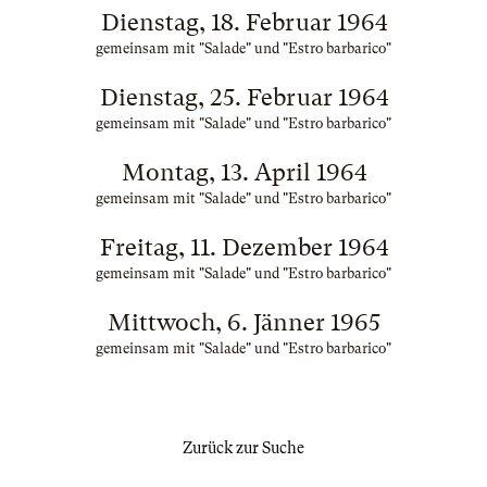
Dienstag, 18. Februar 1964
gemeinsam mit "Salade" und "Estro barbarico"
Dienstag, 25. Februar 1964
gemeinsam mit "Salade" und "Estro barbarico"
Montag, 13. April 1964
gemeinsam mit "Salade" und "Estro barbarico"
Freitag, 11. Dezember 1964
gemeinsam mit "Salade" und "Estro barbarico"
Mittwoch, 6. Jänner 1965
gemeinsam mit "Salade" und "Estro barbarico"
Zurück zur Suche