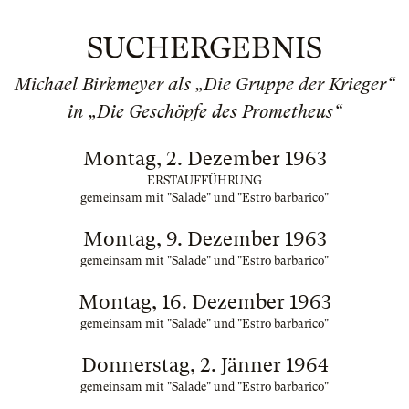
SUCHERGEBNIS
Michael Birkmeyer als „Die Gruppe der Krieger“
in „Die Geschöpfe des Prometheus“
Montag, 2. Dezember 1963
ERSTAUFFÜHRUNG
gemeinsam mit "Salade" und "Estro barbarico"
Montag, 9. Dezember 1963
gemeinsam mit "Salade" und "Estro barbarico"
Montag, 16. Dezember 1963
gemeinsam mit "Salade" und "Estro barbarico"
Donnerstag, 2. Jänner 1964
gemeinsam mit "Salade" und "Estro barbarico"