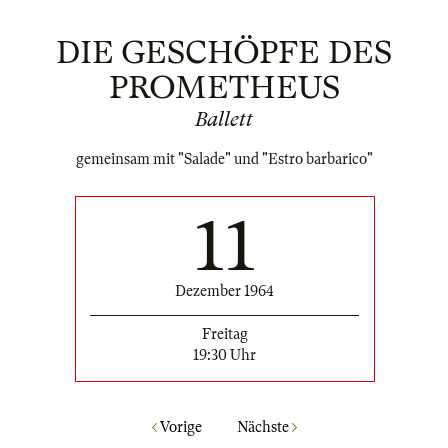
DIE GESCHÖPFE DES
PROMETHEUS
Ballett
gemeinsam mit "Salade" und "Estro barbarico"
11
Dezember 1964
Freitag
19:30 Uhr
Vorige
Nächste