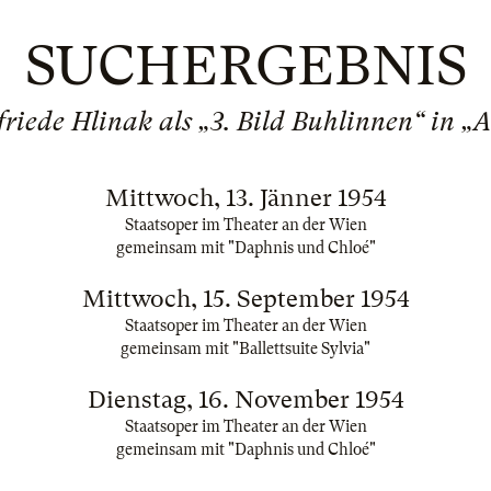
SUCHERGEBNIS
Elfriede Hlinak als „3. Bild Buhlinnen“ in „
Mittwoch, 13. Jänner 1954
Staatsoper im Theater an der Wien
gemeinsam mit "Daphnis und Chloé"
Mittwoch, 15. September 1954
Staatsoper im Theater an der Wien
gemeinsam mit "Ballettsuite Sylvia"
Dienstag, 16. November 1954
Staatsoper im Theater an der Wien
gemeinsam mit "Daphnis und Chloé"