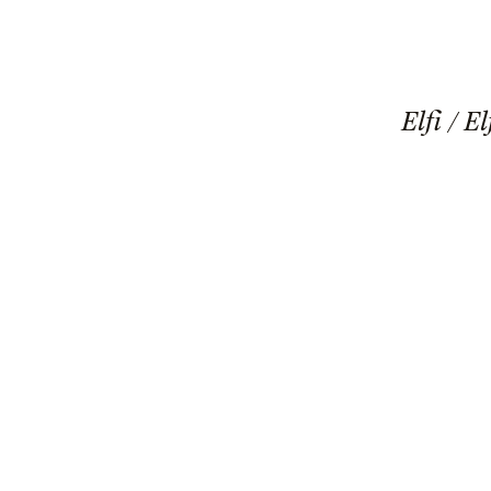
Elfi / 