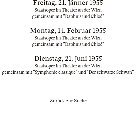
Freitag, 21. Jänner 1955
Staatsoper im Theater an der Wien
gemeinsam mit "Daphnis und Chloé"
Montag, 14. Februar 1955
Staatsoper im Theater an der Wien
gemeinsam mit "Daphnis und Chloé"
Dienstag, 21. Juni 1955
Staatsoper im Theater an der Wien
gemeinsam mit "Symphonie classique" und "Der schwarze Schwan"
Zurück zur Suche