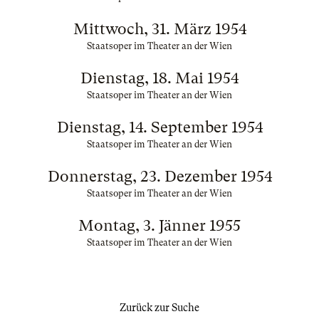
Mittwoch, 31. März 1954
Staatsoper im Theater an der Wien
Dienstag, 18. Mai 1954
Staatsoper im Theater an der Wien
Dienstag, 14. September 1954
Staatsoper im Theater an der Wien
Donnerstag, 23. Dezember 1954
Staatsoper im Theater an der Wien
Montag, 3. Jänner 1955
Staatsoper im Theater an der Wien
Zurück zur Suche