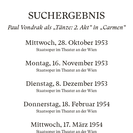
SUCHERGEBNIS
Paul Vondrak als „Tänze: 2. Akt“ in „Carmen“
Mittwoch, 28. Oktober 1953
Staatsoper im Theater an der Wien
Montag, 16. November 1953
Staatsoper im Theater an der Wien
Dienstag, 8. Dezember 1953
Staatsoper im Theater an der Wien
Donnerstag, 18. Februar 1954
Staatsoper im Theater an der Wien
Mittwoch, 17. März 1954
Staatsoper im Theater an der Wien