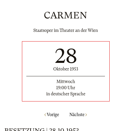
CARMEN
Staatsoper im Theater an der Wien
28
Oktober 1953
Mittwoch
19:00 Uhr
in deutscher Sprache
Vorige
Nächste
BESETZUNG | 28.10.1953