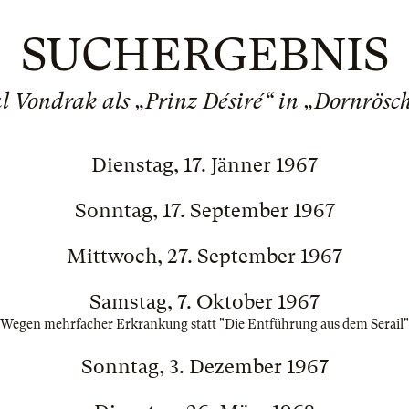
SUCHERGEBNIS
l Vondrak als „Prinz Désiré“ in „Dornrösc
Dienstag, 17. Jänner 1967
Sonntag, 17. September 1967
Mittwoch, 27. September 1967
Samstag, 7. Oktober 1967
Wegen mehrfacher Erkrankung statt "Die Entführung aus dem Serail"
Sonntag, 3. Dezember 1967