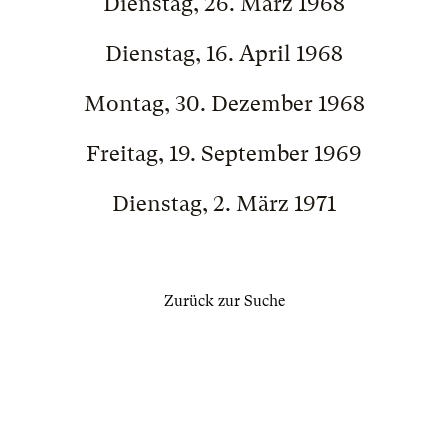
Dienstag, 26. März 1968
Dienstag, 16. April 1968
Montag, 30. Dezember 1968
Freitag, 19. September 1969
Dienstag, 2. März 1971
Zurück zur Suche