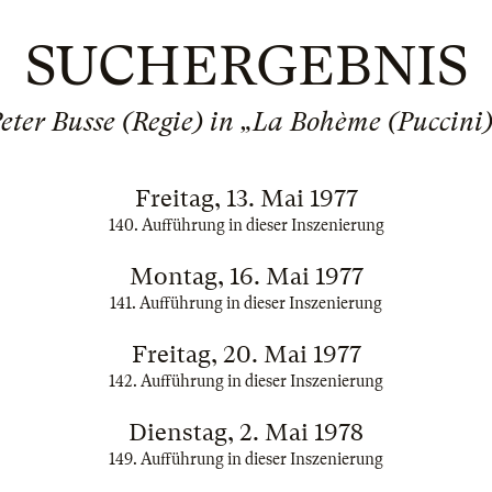
SUCHERGEBNIS
eter Busse (Regie) in „La Bohème (Puccini
Freitag, 13. Mai 1977
140. Aufführung in dieser Inszenierung
Montag, 16. Mai 1977
141. Aufführung in dieser Inszenierung
Freitag, 20. Mai 1977
142. Aufführung in dieser Inszenierung
Dienstag, 2. Mai 1978
149. Aufführung in dieser Inszenierung