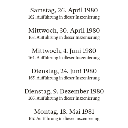
Samstag, 26. April 1980
162. Aufführung in dieser Inszenierung
Mittwoch, 30. April 1980
163. Aufführung in dieser Inszenierung
Mittwoch, 4. Juni 1980
164. Aufführung in dieser Inszenierung
Dienstag, 24. Juni 1980
165. Aufführung in dieser Inszenierung
Dienstag, 9. Dezember 1980
166. Aufführung in dieser Inszenierung
Montag, 18. Mai 1981
167. Aufführung in dieser Inszenierung