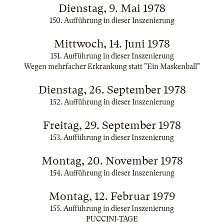
Dienstag, 9. Mai 1978
150. Aufführung in dieser Inszenierung
Mittwoch, 14. Juni 1978
151. Aufführung in dieser Inszenierung
Wegen mehrfacher Erkrankung statt "Ein Maskenball"
Dienstag, 26. September 1978
152. Aufführung in dieser Inszenierung
Freitag, 29. September 1978
153. Aufführung in dieser Inszenierung
Montag, 20. November 1978
154. Aufführung in dieser Inszenierung
Montag, 12. Februar 1979
155. Aufführung in dieser Inszenierung
PUCCINI-TAGE