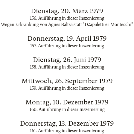
Dienstag, 20. März 1979
156. Aufführung in dieser Inszenierung
Wegen Erkrankung von Agnes Baltsa statt "I Capuletti e i Montecchi"
Donnerstag, 19. April 1979
157. Aufführung in dieser Inszenierung
Dienstag, 26. Juni 1979
158. Aufführung in dieser Inszenierung
Mittwoch, 26. September 1979
159. Aufführung in dieser Inszenierung
Montag, 10. Dezember 1979
160. Aufführung in dieser Inszenierung
Donnerstag, 13. Dezember 1979
161. Aufführung in dieser Inszenierung