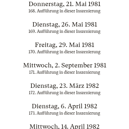
Donnerstag, 21. Mai 1981
168. Aufführung in dieser Inszenierung
Dienstag, 26. Mai 1981
169. Aufführung in dieser Inszenierung
Freitag, 29. Mai 1981
170. Aufführung in dieser Inszenierung
Mittwoch, 2. September 1981
171. Aufführung in dieser Inszenierung
Dienstag, 23. März 1982
172. Aufführung in dieser Inszenierung
Dienstag, 6. April 1982
173. Aufführung in dieser Inszenierung
Mittwoch, 14. April 1982