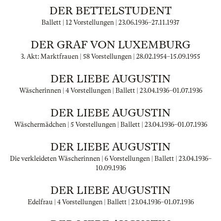
DER BETTELSTUDENT
Ballett | 12 Vorstellungen |
23.06.1936
–
27.11.1937
DER GRAF VON LUXEMBURG
3. Akt: Marktfrauen | 58 Vorstellungen |
28.02.1954
–
15.09.1955
DER LIEBE AUGUSTIN
Wäscherinnen | 4 Vorstellungen | Ballett |
23.04.1936
–
01.07.1936
DER LIEBE AUGUSTIN
Wäschermädchen | 5 Vorstellungen | Ballett |
23.04.1936
–
01.07.1936
DER LIEBE AUGUSTIN
Die verkleideten Wäscherinnen | 6 Vorstellungen | Ballett |
23.04.1936
–
10.09.1936
DER LIEBE AUGUSTIN
Edelfrau | 4 Vorstellungen | Ballett |
23.04.1936
–
01.07.1936