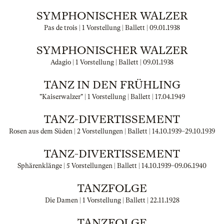
SYMPHONISCHER WALZER
Pas de trois | 1 Vorstellung | Ballett |
09.01.1938
SYMPHONISCHER WALZER
Adagio | 1 Vorstellung | Ballett |
09.01.1938
TANZ IN DEN FRÜHLING
"Kaiserwalzer" | 1 Vorstellung | Ballett |
17.04.1949
TANZ-DIVERTISSEMENT
Rosen aus dem Süden | 2 Vorstellungen | Ballett |
14.10.1939
–
29.10.1939
TANZ-DIVERTISSEMENT
Sphärenklänge | 5 Vorstellungen | Ballett |
14.10.1939
–
09.06.1940
TANZFOLGE
Die Damen | 1 Vorstellung | Ballett |
22.11.1928
TANZFOLGE