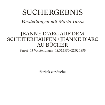
SUCHERGEBNIS
Vorstellungen mit Mario Turra
JEANNE D'ARC AUF DEM
SCHEITERHAUFEN / JEANNE D'ARC
AU BÛCHER
Perrot | 17 Vorstellungen |
13.05.1950
–
27.02.1956
Zurück zur Suche