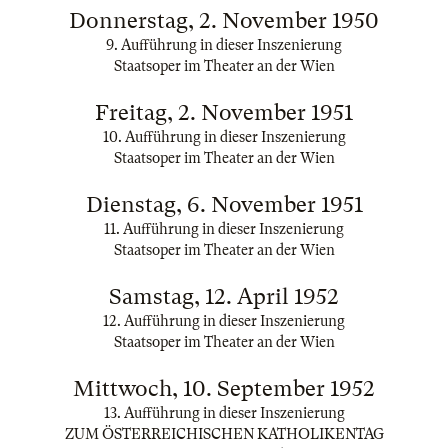
Donnerstag, 2. November 1950
9. Aufführung in dieser Inszenierung
Staatsoper im Theater an der Wien
Freitag, 2. November 1951
10. Aufführung in dieser Inszenierung
Staatsoper im Theater an der Wien
Dienstag, 6. November 1951
11. Aufführung in dieser Inszenierung
Staatsoper im Theater an der Wien
Samstag, 12. April 1952
12. Aufführung in dieser Inszenierung
Staatsoper im Theater an der Wien
Mittwoch, 10. September 1952
13. Aufführung in dieser Inszenierung
ZUM ÖSTERREICHISCHEN KATHOLIKENTAG