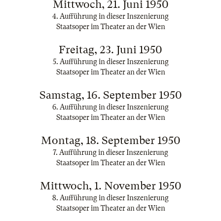
Mittwoch, 21. Juni 1950
4. Aufführung in dieser Inszenierung
Staatsoper im Theater an der Wien
Freitag, 23. Juni 1950
5. Aufführung in dieser Inszenierung
Staatsoper im Theater an der Wien
Samstag, 16. September 1950
6. Aufführung in dieser Inszenierung
Staatsoper im Theater an der Wien
Montag, 18. September 1950
7. Aufführung in dieser Inszenierung
Staatsoper im Theater an der Wien
Mittwoch, 1. November 1950
8. Aufführung in dieser Inszenierung
Staatsoper im Theater an der Wien