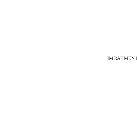
IM RAHMEN 