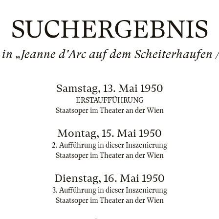
SUCHERGEBNIS
 in „Jeanne d'Arc auf dem Scheiterhaufen 
Samstag, 13. Mai 1950
ERSTAUFFÜHRUNG
Staatsoper im Theater an der Wien
Montag, 15. Mai 1950
2. Aufführung in dieser Inszenierung
Staatsoper im Theater an der Wien
Dienstag, 16. Mai 1950
3. Aufführung in dieser Inszenierung
Staatsoper im Theater an der Wien