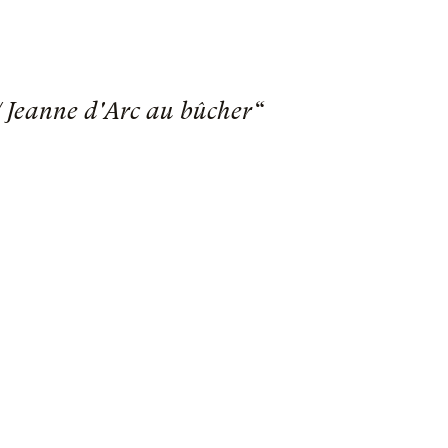
/ Jeanne d'Arc au bûcher“