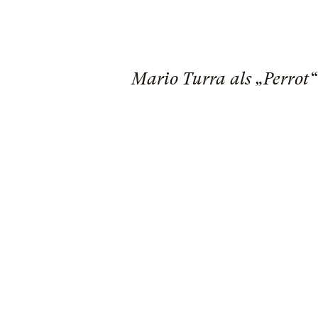
Mario Turra als „Perrot“