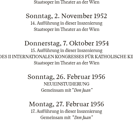
Staatsoper im Theater an der Wien
Sonntag, 2. November 1952
14. Aufführung in dieser Inszenierung
Staatsoper im Theater an der Wien
Donnerstag, 7. Oktober 1954
15. Aufführung in dieser Inszenierung
DES II INTERNATIONALEN KONGRESSES FÜR KATHOLISCHE K
Staatsoper im Theater an der Wien
Sonntag, 26. Februar 1956
NEUEINSTUDIERUNG
Gemeinsam mit "
Don Juan"
Montag, 27. Februar 1956
17. Aufführung in dieser Inszenierung
Gemeinsam mit "
Don Juan"