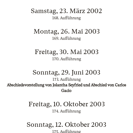
Samstag, 23. März 2002
168. Aufführung
Montag, 26. Mai 2003
169. Aufführung
Freitag, 30. Mai 2003
170. Aufführung
Sonntag, 29. Juni 2003
173. Aufführung
Abschiedsvorstellung von Jolantha Seyfried und Abschied von Carlos
Gacio
Freitag, 10. Oktober 2003
174. Aufführung
Sonntag, 12. Oktober 2003
175. Aufführung