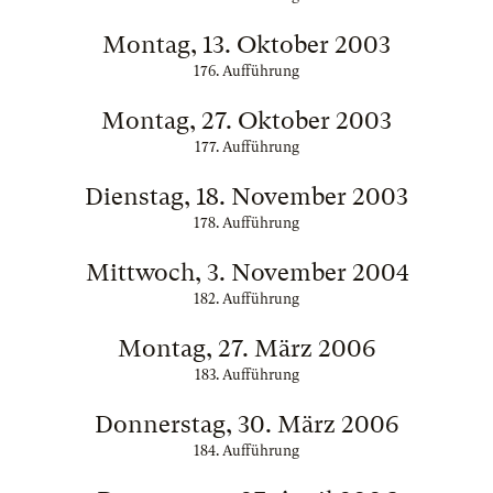
Montag, 13. Oktober 2003
176. Aufführung
Montag, 27. Oktober 2003
177. Aufführung
Dienstag, 18. November 2003
178. Aufführung
Mittwoch, 3. November 2004
182. Aufführung
Montag, 27. März 2006
183. Aufführung
Donnerstag, 30. März 2006
184. Aufführung