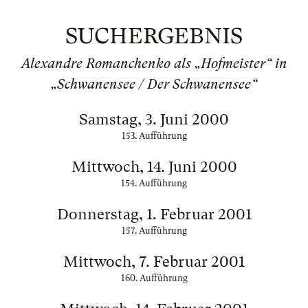
SUCHERGEBNIS
Alexandre Romanchenko als „Hofmeister“ in
„Schwanensee / Der Schwanensee“
Samstag, 3. Juni 2000
153. Aufführung
Mittwoch, 14. Juni 2000
154. Aufführung
Donnerstag, 1. Februar 2001
157. Aufführung
Mittwoch, 7. Februar 2001
160. Aufführung