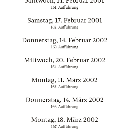
Mittwoch, 14. Februar 2001
161. Aufführung
Samstag, 17. Februar 2001
162. Aufführung
Donnerstag, 14. Februar 2002
163. Aufführung
Mittwoch, 20. Februar 2002
164. Aufführung
Montag, 11. März 2002
165. Aufführung
Donnerstag, 14. März 2002
166. Aufführung
Montag, 18. März 2002
167. Aufführung