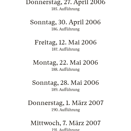
Donnerstag, 27. April 2006
185. Aufführung
Sonntag, 30. April 2006
186. Aufführung
Freitag, 12. Mai 2006
187. Aufführung
Montag, 22. Mai 2006
188. Aufführung
Sonntag, 28. Mai 2006
189. Aufführung
Donnerstag, 1. März 2007
190. Aufführung
Mittwoch, 7. März 2007
191. Aufführung