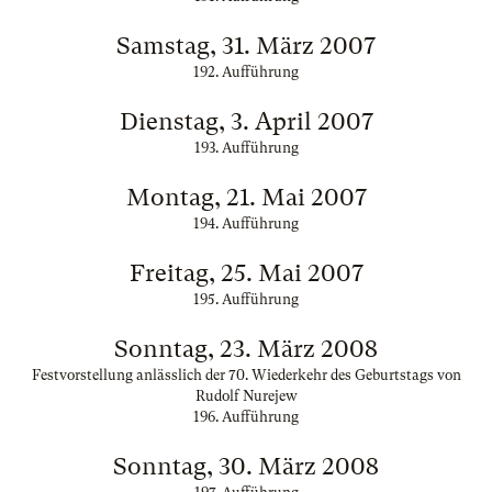
Samstag, 31. März 2007
192. Aufführung
Dienstag, 3. April 2007
193. Aufführung
Montag, 21. Mai 2007
194. Aufführung
Freitag, 25. Mai 2007
195. Aufführung
Sonntag, 23. März 2008
Festvorstellung anlässlich der 70. Wiederkehr des Geburtstags von
Rudolf Nurejew
196. Aufführung
Sonntag, 30. März 2008