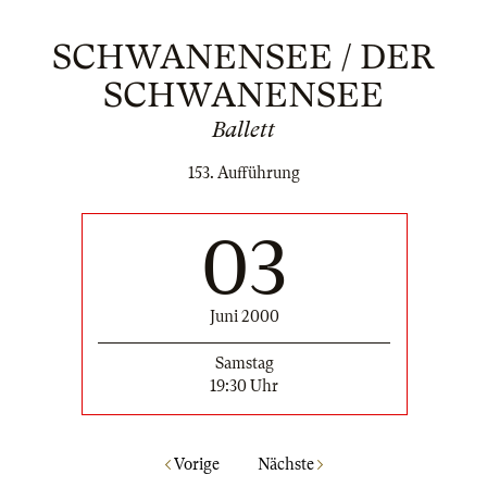
SCHWANENSEE / DER
SCHWANENSEE
Ballett
153. Aufführung
03
Juni 2000
Samstag
19:30 Uhr
Vorige
Nächste