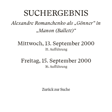
SUCHERGEBNIS
Alexandre Romanchenko als „Gönner“ in
„Manon (Ballett)“
Mittwoch, 13. September 2000
35. Aufführung
Freitag, 15. September 2000
36. Aufführung
Zurück zur Suche