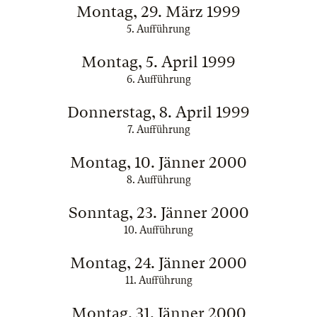
Montag, 29. März 1999
5. Aufführung
Montag, 5. April 1999
6. Aufführung
Donnerstag, 8. April 1999
7. Aufführung
Montag, 10. Jänner 2000
8. Aufführung
Sonntag, 23. Jänner 2000
10. Aufführung
Montag, 24. Jänner 2000
11. Aufführung
Montag, 31. Jänner 2000