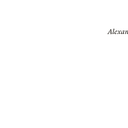
Alexan