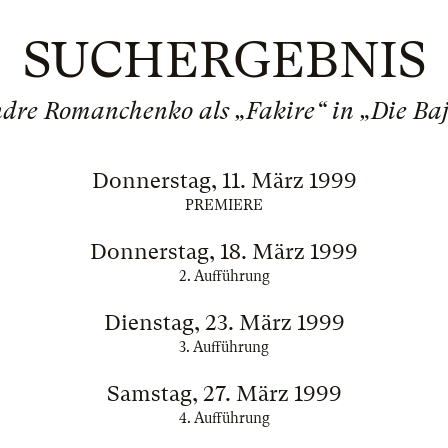
SUCHERGEBNIS
dre Romanchenko als „Fakire“ in „Die Ba
Donnerstag, 11. März 1999
PREMIERE
Donnerstag, 18. März 1999
2. Aufführung
Dienstag, 23. März 1999
3. Aufführung
Samstag, 27. März 1999
4. Aufführung