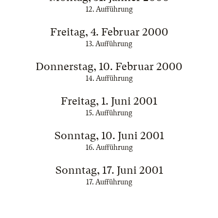
12. Aufführung
Freitag, 4. Februar 2000
13. Aufführung
Donnerstag, 10. Februar 2000
14. Aufführung
Freitag, 1. Juni 2001
15. Aufführung
Sonntag, 10. Juni 2001
16. Aufführung
Sonntag, 17. Juni 2001
17. Aufführung