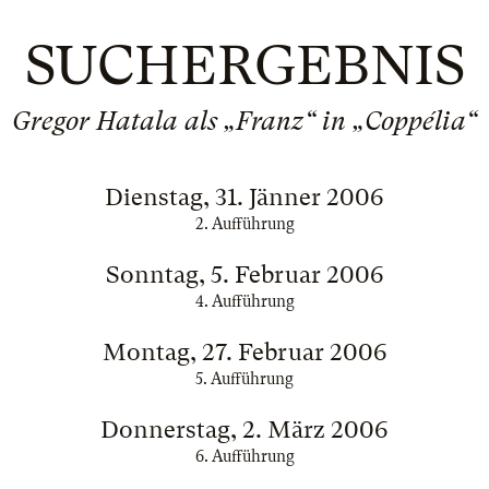
SUCHERGEBNIS
Gregor Hatala als „Franz“ in „Coppélia“
Dienstag, 31. Jänner 2006
2. Aufführung
Sonntag, 5. Februar 2006
4. Aufführung
Montag, 27. Februar 2006
5. Aufführung
Donnerstag, 2. März 2006
6. Aufführung