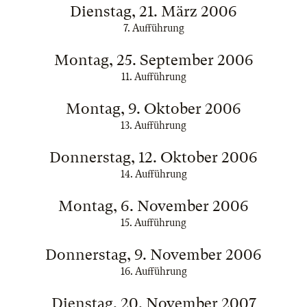
Dienstag, 21. März 2006
7. Aufführung
Montag, 25. September 2006
11. Aufführung
Montag, 9. Oktober 2006
13. Aufführung
Donnerstag, 12. Oktober 2006
14. Aufführung
Montag, 6. November 2006
15. Aufführung
Donnerstag, 9. November 2006
16. Aufführung
Dienstag, 20. November 2007