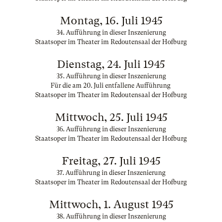
Montag, 16. Juli 1945
34. Aufführung in dieser Inszenierung
Staatsoper im Theater im Redoutensaal der Hofburg
Dienstag, 24. Juli 1945
35. Aufführung in dieser Inszenierung
Für die am 20. Juli entfallene Aufführung
Staatsoper im Theater im Redoutensaal der Hofburg
Mittwoch, 25. Juli 1945
36. Aufführung in dieser Inszenierung
Staatsoper im Theater im Redoutensaal der Hofburg
Freitag, 27. Juli 1945
37. Aufführung in dieser Inszenierung
Staatsoper im Theater im Redoutensaal der Hofburg
Mittwoch, 1. August 1945
38. Aufführung in dieser Inszenierung