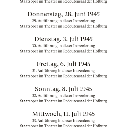
Staatsoper im Theater im Redoutensaal der Hofburg
Donnerstag, 28. Juni 1945
29. Aufführung in dieser Inszenierung
Staatsoper im Theater im Redoutensaal der Hofburg
Dienstag, 3. Juli 1945
30. Aufführung in dieser Inszenierung
Staatsoper im Theater im Redoutensaal der Hofburg
Freitag, 6. Juli 1945
31. Aufführung in dieser Inszenierung
Staatsoper im Theater im Redoutensaal der Hofburg
Sonntag, 8. Juli 1945
32. Aufführung in dieser Inszenierung
Staatsoper im Theater im Redoutensaal der Hofburg
Mittwoch, 11. Juli 1945
33. Aufführung in dieser Inszenierung
Staatsoper im Theater im Redoutensaal der Hofburg