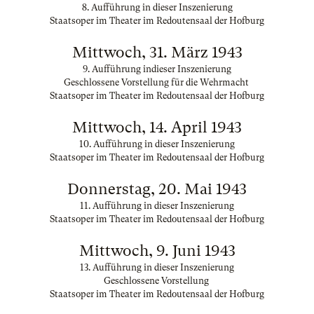
8. Aufführung in dieser Inszenierung
Staatsoper im Theater im Redoutensaal der Hofburg
Mittwoch, 31. März 1943
9. Aufführung indieser Inszenierung
Geschlossene Vorstellung für die Wehrmacht
Staatsoper im Theater im Redoutensaal der Hofburg
Mittwoch, 14. April 1943
10. Aufführung in dieser Inszenierung
Staatsoper im Theater im Redoutensaal der Hofburg
Donnerstag, 20. Mai 1943
11. Aufführung in dieser Inszenierung
Staatsoper im Theater im Redoutensaal der Hofburg
Mittwoch, 9. Juni 1943
13. Aufführung in dieser Inszenierung
Geschlossene Vorstellung
Staatsoper im Theater im Redoutensaal der Hofburg