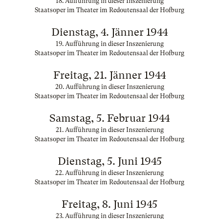
18. Aufführung in dieser Inszenierung
Staatsoper im Theater im Redoutensaal der Hofburg
Dienstag, 4. Jänner 1944
19. Aufführung in dieser Inszenierung
Staatsoper im Theater im Redoutensaal der Hofburg
Freitag, 21. Jänner 1944
20. Aufführung in dieser Inszenierung
Staatsoper im Theater im Redoutensaal der Hofburg
Samstag, 5. Februar 1944
21. Aufführung in dieser Inszenierung
Staatsoper im Theater im Redoutensaal der Hofburg
Dienstag, 5. Juni 1945
22. Aufführung in dieser Inszenierung
Staatsoper im Theater im Redoutensaal der Hofburg
Freitag, 8. Juni 1945
23. Aufführung in dieser Inszenierung