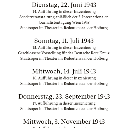
Dienstag, 22. Juni 1943
14. Aufführung in dieser Inszenierung
Sonderveranstaltung anläßlich der 2. Internationalen
Journalistentagung Wien 1943
Staatsoper im Theater im Redoutensaal der Hofburg
Sonntag, 11. Juli 1943
15. Aufführung in dieser Inszenierung
Geschlossene Vorstellung für das Deutsche Rote Kreuz
Staatsoper im Theater im Redoutensaal der Hofburg
Mittwoch, 14. Juli 1943
16. Aufführung in dieser Inszenierung
Staatsoper im Theater im Redoutensaal der Hofburg
Donnerstag, 23. September 1943
17. Aufführung in dieser Inszenierung
Staatsoper im Theater im Redoutensaal der Hofburg
Mittwoch, 3. November 1943