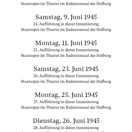
Staatsoper im Theater im Redoutensaal der Hofburg
Samstag, 9. Juni 1945
24. Aufführung in dieser Inszenierung
Staatsoper im Theater im Redoutensaal der Hofburg
Montag, 11. Juni 1945
25. Aufführung in dieser Inszenierung
Staatsoper im Theater im Redoutensaal der Hofburg
Samstag, 23. Juni 1945
26. Aufführung in dieser Inszenierung
Staatsoper im Theater im Redoutensaal der Hofburg
Montag, 25. Juni 1945
27. Aufführung in dieser Inszenierung
Staatsoper im Theater im Redoutensaal der Hofburg
Dienstag, 26. Juni 1945
28. Aufführung in dieser Inszenierung