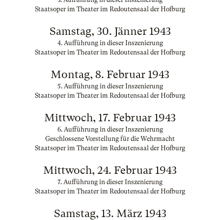
Staatsoper im Theater im Redoutensaal der Hofburg
Samstag, 30. Jänner 1943
4. Aufführung in dieser Inszenierung
Staatsoper im Theater im Redoutensaal der Hofburg
Montag, 8. Februar 1943
5. Aufführung in dieser Inszenierung
Staatsoper im Theater im Redoutensaal der Hofburg
Mittwoch, 17. Februar 1943
6. Aufführung in dieser Inszenierung
Geschlossene Vorstellung für die Wehrmacht
Staatsoper im Theater im Redoutensaal der Hofburg
Mittwoch, 24. Februar 1943
7. Aufführung in dieser Inszenierung
Staatsoper im Theater im Redoutensaal der Hofburg
Samstag, 13. März 1943