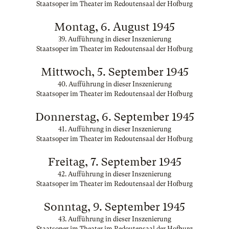
Staatsoper im Theater im Redoutensaal der Hofburg
Montag, 6. August 1945
39. Aufführung in dieser Inszenierung
Staatsoper im Theater im Redoutensaal der Hofburg
Mittwoch, 5. September 1945
40. Aufführung in dieser Inszenierung
Staatsoper im Theater im Redoutensaal der Hofburg
Donnerstag, 6. September 1945
41. Aufführung in dieser Inszenierung
Staatsoper im Theater im Redoutensaal der Hofburg
Freitag, 7. September 1945
42. Aufführung in dieser Inszenierung
Staatsoper im Theater im Redoutensaal der Hofburg
Sonntag, 9. September 1945
43. Aufführung in dieser Inszenierung
Staatsoper im Theater im Redoutensaal der Hofburg