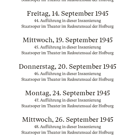
Freitag, 14. September 1945
44. Aufführung in dieser Inszenierung
Staatsoper im Theater im Redoutensaal der Hofburg
Mittwoch, 19. September 1945
45. Aufführung in dieser Inszenierung
Staatsoper im Theater im Redoutensaal der Hofburg
Donnerstag, 20. September 1945
46. Aufführung in dieser Inszenierung
Staatsoper im Theater im Redoutensaal der Hofburg
Montag, 24. September 1945
47. Aufführung in dieser Inszenierung
Staatsoper im Theater im Redoutensaal der Hofburg
Mittwoch, 26. September 1945
48. Aufführung in dieser Inszenierung
Staatsoper im Theater im Redoutensaal der Hofburg