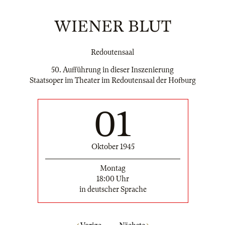
WIENER BLUT
Redoutensaal
50. Aufführung in dieser Inszenierung
Staatsoper im Theater im Redoutensaal der Hofburg
01
Oktober 1945
Montag
18:00 Uhr
in deutscher Sprache