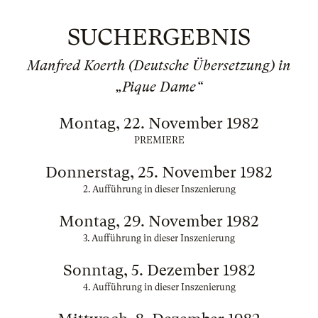
SUCHERGEBNIS
Manfred Koerth (Deutsche Übersetzung) in
„Pique Dame“
Montag, 22. November 1982
PREMIERE
Donnerstag, 25. November 1982
2. Aufführung in dieser Inszenierung
Montag, 29. November 1982
3. Aufführung in dieser Inszenierung
Sonntag, 5. Dezember 1982
4. Aufführung in dieser Inszenierung