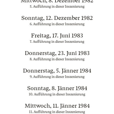
Mittwoch, 8. Dezember 1982
5. Aufführung in dieser Inszenierung
Sonntag, 12. Dezember 1982
6. Aufführung in dieser Inszenierung
Freitag, 17. Juni 1983
7. Aufführung in dieser Inszenierung
Donnerstag, 23. Juni 1983
8. Aufführung in dieser Inszenierung
Donnerstag, 5. Jänner 1984
9. Aufführung in dieser Inszenierung
Sonntag, 8. Jänner 1984
10. Aufführung in dieser Inszenierung
Mittwoch, 11. Jänner 1984
11. Aufführung in dieser Inszenierung