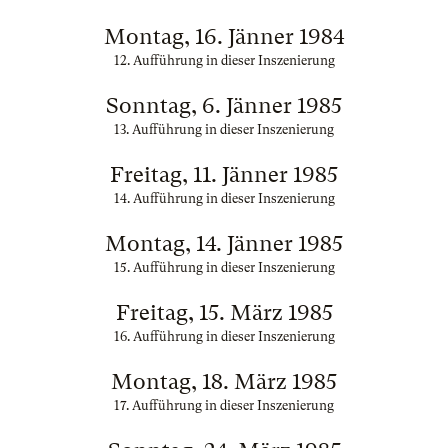
Montag, 16. Jänner 1984
12. Aufführung in dieser Inszenierung
Sonntag, 6. Jänner 1985
13. Aufführung in dieser Inszenierung
Freitag, 11. Jänner 1985
14. Aufführung in dieser Inszenierung
Montag, 14. Jänner 1985
15. Aufführung in dieser Inszenierung
Freitag, 15. März 1985
16. Aufführung in dieser Inszenierung
Montag, 18. März 1985
17. Aufführung in dieser Inszenierung