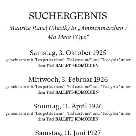
SUCHERGEBNIS
Maurice Ravel (Musik) in „Ammenmärchen /
Ma Mère l'Oye“
Samstag, 3. Oktober 1925
gemeinsam mit "Les petits riens", "Bal costumé" und "Teddybär" unter
dem Titel
BALLETT-KOMÖDIEN
Mittwoch, 3. Februar 1926
gemeinsam mit "Les petits riens", "Bal costumé" und "Teddybär" unter
dem Titel
BALLETT-KOMÖDIEN
Sonntag, 11. April 1926
gemeinsam mit "Les petits riens", "Bal costumé" und "Teddybär" unter
dem Titel
BALLETT-KOMÖDIEN
Samstag, 11. Juni 1927