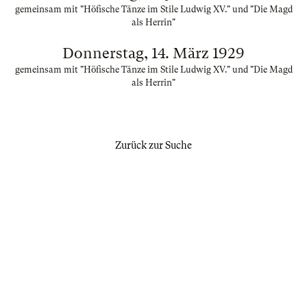
gemeinsam mit "Höfische Tänze im Stile Ludwig XV." und "Die Magd
als Herrin"
Donnerstag, 14. März 1929
gemeinsam mit "Höfische Tänze im Stile Ludwig XV." und "Die Magd
als Herrin"
Zurück zur Suche