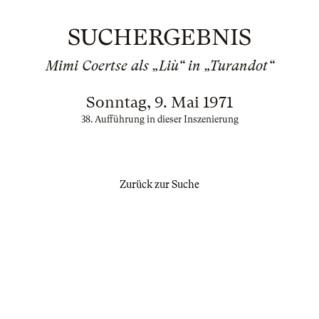
SUCHERGEBNIS
Mimi Coertse als „Liù“ in „Turandot“
Sonntag, 9. Mai 1971
38. Aufführung in dieser Inszenierung
Zurück zur Suche