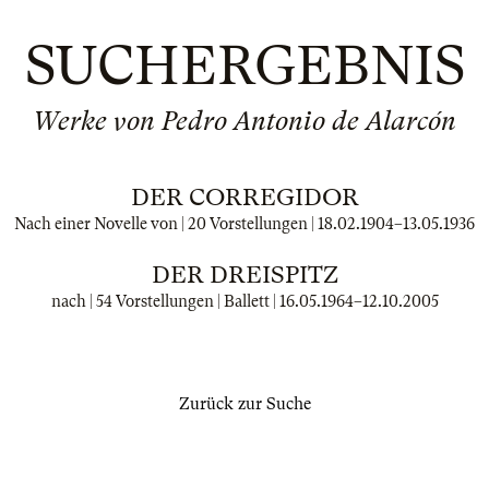
SUCHERGEBNIS
Werke von Pedro Antonio de Alarcón
DER CORREGIDOR
Nach einer Novelle von | 20 Vorstellungen |
18.02.1904
–
13.05.1936
DER DREISPITZ
nach | 54 Vorstellungen | Ballett |
16.05.1964
–
12.10.2005
Zurück zur Suche