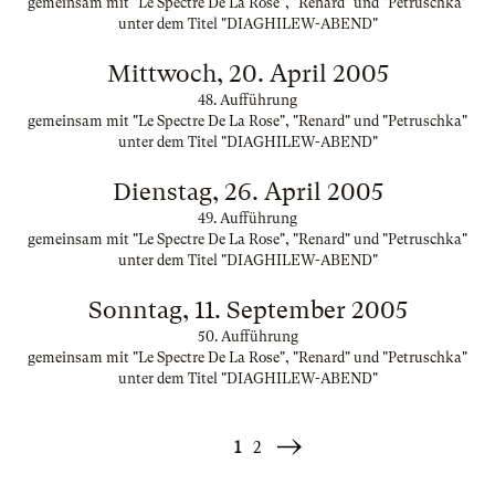
gemeinsam mit "Le Spectre De La Rose", "Renard" und "Petruschka"
unter dem Titel "DIAGHILEW-ABEND"
Mittwoch, 20. April 2005
48. Aufführung
gemeinsam mit "Le Spectre De La Rose", "Renard" und "Petruschka"
unter dem Titel "DIAGHILEW-ABEND"
Dienstag, 26. April 2005
49. Aufführung
gemeinsam mit "Le Spectre De La Rose", "Renard" und "Petruschka"
unter dem Titel "DIAGHILEW-ABEND"
Sonntag, 11. September 2005
50. Aufführung
gemeinsam mit "Le Spectre De La Rose", "Renard" und "Petruschka"
unter dem Titel "DIAGHILEW-ABEND"
1
2
Weiter
»