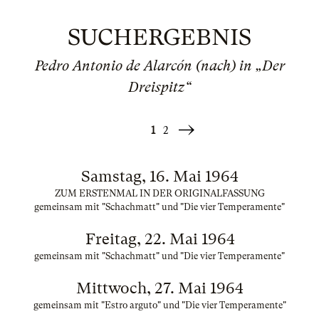
SUCHERGEBNIS
Pedro Antonio de Alarcón (nach) in „Der
Dreispitz“
1
2
Weiter
»
Samstag, 16. Mai 1964
ZUM ERSTENMAL IN DER ORIGINALFASSUNG
gemeinsam mit "Schachmatt" und "Die vier Temperamente"
Freitag, 22. Mai 1964
gemeinsam mit "Schachmatt" und "Die vier Temperamente"
Mittwoch, 27. Mai 1964
gemeinsam mit "Estro arguto" und "Die vier Temperamente"