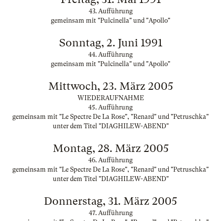
43. Aufführung
gemeinsam mit "Pulcinella" und "Apollo"
Sonntag, 2. Juni 1991
44. Aufführung
gemeinsam mit "Pulcinella" und "Apollo"
Mittwoch, 23. März 2005
WIEDERAUFNAHME
45. Aufführung
gemeinsam mit "Le Spectre De La Rose", "Renard" und "Petruschka"
unter dem Titel "DIAGHILEW-ABEND"
Montag, 28. März 2005
46. Aufführung
gemeinsam mit "Le Spectre De La Rose", "Renard" und "Petruschka"
unter dem Titel "DIAGHILEW-ABEND"
Donnerstag, 31. März 2005
47. Aufführung