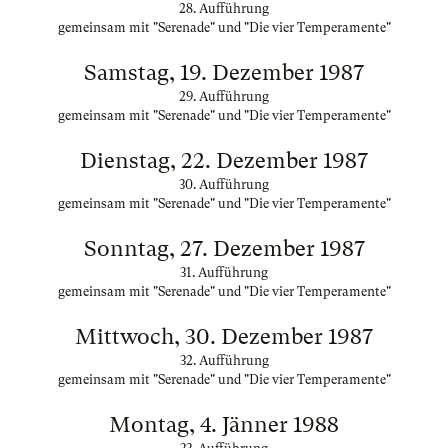
28. Aufführung
gemeinsam mit "Serenade" und "Die vier Temperamente"
Samstag, 19. Dezember 1987
29. Aufführung
gemeinsam mit "Serenade" und "Die vier Temperamente"
Dienstag, 22. Dezember 1987
30. Aufführung
gemeinsam mit "Serenade" und "Die vier Temperamente"
Sonntag, 27. Dezember 1987
31. Aufführung
gemeinsam mit "Serenade" und "Die vier Temperamente"
Mittwoch, 30. Dezember 1987
32. Aufführung
gemeinsam mit "Serenade" und "Die vier Temperamente"
Montag, 4. Jänner 1988