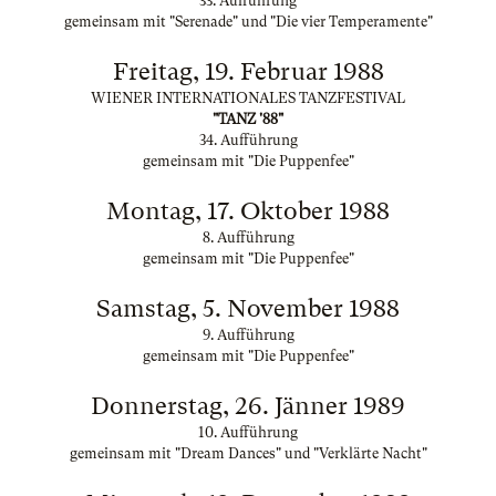
33. Aufführung
gemeinsam mit "Serenade" und "Die vier Temperamente"
Freitag, 19. Februar 1988
WIENER INTERNATIONALES TANZFESTIVAL
"TANZ '88"
34. Aufführung
gemeinsam mit "Die Puppenfee"
Montag, 17. Oktober 1988
8. Aufführung
gemeinsam mit "Die Puppenfee"
Samstag, 5. November 1988
9. Aufführung
gemeinsam mit "Die Puppenfee"
Donnerstag, 26. Jänner 1989
10. Aufführung
gemeinsam mit "Dream Dances" und "Verklärte Nacht"