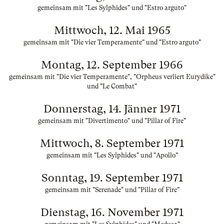
gemeinsam mit "Les Sylphides" und "Estro arguto"
Mittwoch, 12. Mai 1965
gemeinsam mit "Die vier Temperamente" und "Estro arguto"
Montag, 12. September 1966
gemeinsam mit "Die vier Temperamente", "Orpheus verliert Eurydike"
und "Le Combat"
Donnerstag, 14. Jänner 1971
gemeinsam mit "Divertimento" und "Pillar of Fire"
Mittwoch, 8. September 1971
gemeinsam mit "Les Sylphides" und "Apollo"
Sonntag, 19. September 1971
gemeinsam mit "Serenade" und "Pillar of Fire"
Dienstag, 16. November 1971