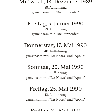
Mittwoch, 13. Dezember 1989
38. Aufführung
gemeinsam mit "Die Puppenfee"
Freitag, 5. Jänner 1990
39. Aufführung
gemeinsam mit "Die Puppenfee"
Donnerstag, 17. Mai 1990
40. Aufführung
gemeinsam mit "Les Noces" und "Apollo"
Sonntag, 20. Mai 1990
41. Aufführung
gemeinsam mit "Les Noces" und "Apollo"
Freitag, 25. Mai 1990
42. Aufführung
gemeinsam mit "Les Noces" und "Apollo"
Freitag, 31. Mai 1991