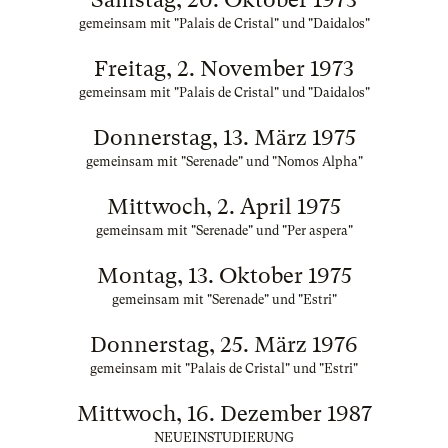
gemeinsam mit "Palais de Cristal" und "Daidalos"
Freitag, 2. November 1973
gemeinsam mit "Palais de Cristal" und "Daidalos"
Donnerstag, 13. März 1975
gemeinsam mit "Serenade" und "Nomos Alpha"
Mittwoch, 2. April 1975
gemeinsam mit "Serenade" und "Per aspera"
Montag, 13. Oktober 1975
gemeinsam mit "Serenade" und "Estri"
Donnerstag, 25. März 1976
gemeinsam mit "Palais de Cristal" und "Estri"
Mittwoch, 16. Dezember 1987
NEUEINSTUDIERUNG