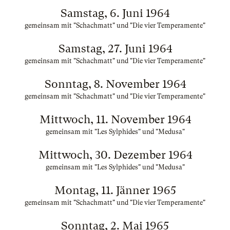
Samstag, 6. Juni 1964
gemeinsam mit "Schachmatt" und "Die vier Temperamente"
Samstag, 27. Juni 1964
gemeinsam mit "Schachmatt" und "Die vier Temperamente"
Sonntag, 8. November 1964
gemeinsam mit "Schachmatt" und "Die vier Temperamente"
Mittwoch, 11. November 1964
gemeinsam mit "Les Sylphides" und "Medusa"
Mittwoch, 30. Dezember 1964
gemeinsam mit "Les Sylphides" und "Medusa"
Montag, 11. Jänner 1965
gemeinsam mit "Schachmatt" und "Die vier Temperamente"
Sonntag, 2. Mai 1965