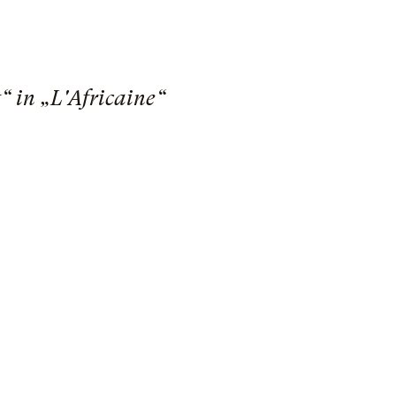
“ in „L'Africaine“