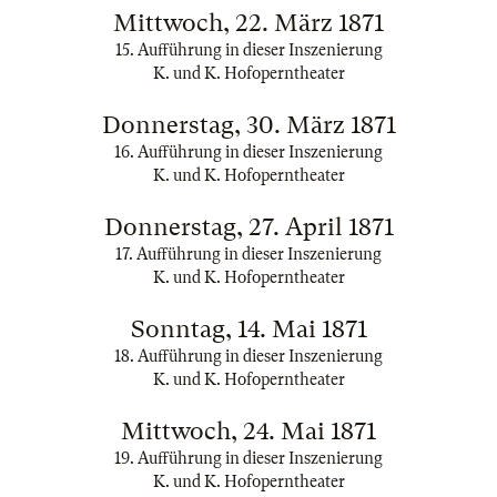
Mittwoch, 22. März 1871
15. Aufführung in dieser Inszenierung
K. und K. Hofoperntheater
Donnerstag, 30. März 1871
16. Aufführung in dieser Inszenierung
K. und K. Hofoperntheater
Donnerstag, 27. April 1871
17. Aufführung in dieser Inszenierung
K. und K. Hofoperntheater
Sonntag, 14. Mai 1871
18. Aufführung in dieser Inszenierung
K. und K. Hofoperntheater
Mittwoch, 24. Mai 1871
19. Aufführung in dieser Inszenierung
K. und K. Hofoperntheater