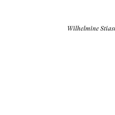
Wilhelmine Stiasn