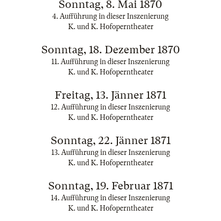
Sonntag, 8. Mai 1870
4. Aufführung in dieser Inszenierung
K. und K. Hofoperntheater
Sonntag, 18. Dezember 1870
11. Aufführung in dieser Inszenierung
K. und K. Hofoperntheater
Freitag, 13. Jänner 1871
12. Aufführung in dieser Inszenierung
K. und K. Hofoperntheater
Sonntag, 22. Jänner 1871
13. Aufführung in dieser Inszenierung
K. und K. Hofoperntheater
Sonntag, 19. Februar 1871
14. Aufführung in dieser Inszenierung
K. und K. Hofoperntheater