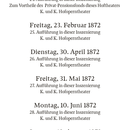
Zum Vortheile des Privat-Pensionsfonds dieses Hoftheaters
K. und K. Hofoperntheater
Freitag, 23. Februar 1872
25. Aufführung in dieser Inszenierung
K. und K. Hofoperntheater
Dienstag, 30. April 1872
26. Aufführung in dieser Inszenierung
K. und K. Hofoperntheater
Freitag, 31. Mai 1872
27. Aufführung in dieser Inszenierung
K. und K. Hofoperntheater
Montag, 10. Juni 1872
28. Aufführung in dieser Inszenierung
K. und K. Hofoperntheater