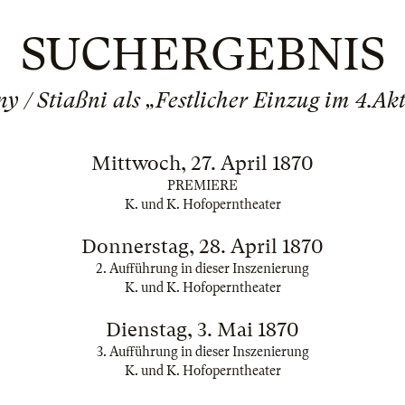
SUCHERGEBNIS
y / Stiaßni als „Festlicher Einzug im 4.Akt
Mittwoch, 27. April 1870
PREMIERE
K. und K. Hofoperntheater
Donnerstag, 28. April 1870
2. Aufführung in dieser Inszenierung
K. und K. Hofoperntheater
Dienstag, 3. Mai 1870
3. Aufführung in dieser Inszenierung
K. und K. Hofoperntheater