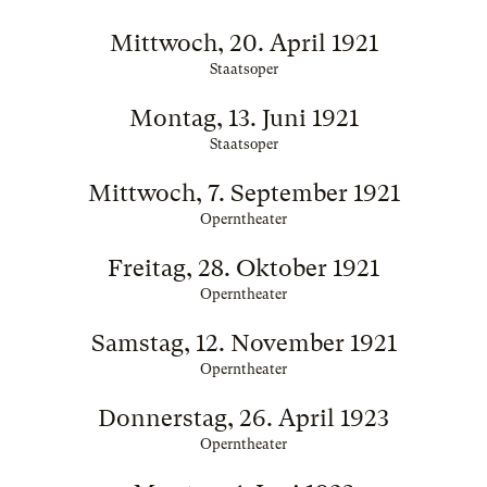
Mittwoch, 20. April 1921
Staatsoper
Montag, 13. Juni 1921
Staatsoper
Mittwoch, 7. September 1921
Operntheater
Freitag, 28. Oktober 1921
Operntheater
Samstag, 12. November 1921
Operntheater
Donnerstag, 26. April 1923
Operntheater