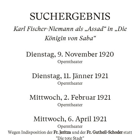
SUCHERGEBNIS
Karl Fischer-Niemann als „Assad“ in „Die
Königin von Saba“
Dienstag, 9. November 1920
Operntheater
Dienstag, 11. Jänner 1921
Operntheater
Mittwoch, 2. Februar 1921
Operntheater
Mittwoch, 6. April 1921
Operntheater
Wegen Indisposition der
Fr. Jeritza
und der
Fr. Gutheil-Schoder
statt
"Die tote Stadt"