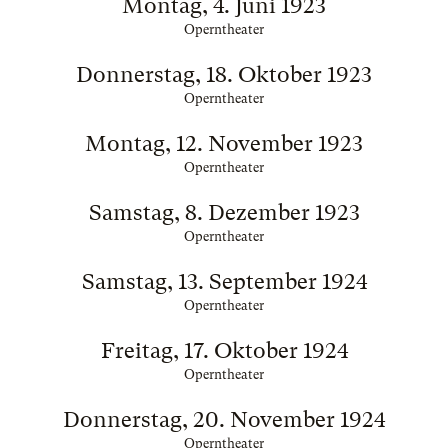
Montag, 4. Juni 1923
Operntheater
Donnerstag, 18. Oktober 1923
Operntheater
Montag, 12. November 1923
Operntheater
Samstag, 8. Dezember 1923
Operntheater
Samstag, 13. September 1924
Operntheater
Freitag, 17. Oktober 1924
Operntheater
Donnerstag, 20. November 1924
Operntheater