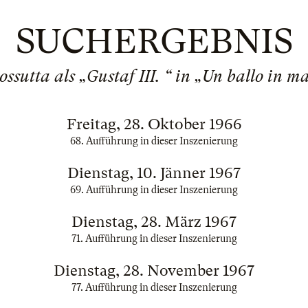
SUCHERGEBNIS
ossutta als „Gustaf III. “ in „Un ballo in m
Freitag, 28. Oktober 1966
68. Aufführung in dieser Inszenierung
Dienstag, 10. Jänner 1967
69. Aufführung in dieser Inszenierung
Dienstag, 28. März 1967
71. Aufführung in dieser Inszenierung
Dienstag, 28. November 1967
77. Aufführung in dieser Inszenierung