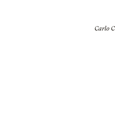
Carlo C