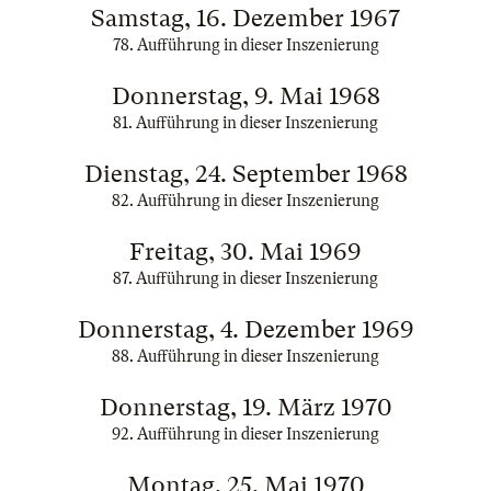
Samstag, 16. Dezember 1967
78. Aufführung in dieser Inszenierung
Donnerstag, 9. Mai 1968
81. Aufführung in dieser Inszenierung
Dienstag, 24. September 1968
82. Aufführung in dieser Inszenierung
Freitag, 30. Mai 1969
87. Aufführung in dieser Inszenierung
Donnerstag, 4. Dezember 1969
88. Aufführung in dieser Inszenierung
Donnerstag, 19. März 1970
92. Aufführung in dieser Inszenierung
Montag, 25. Mai 1970