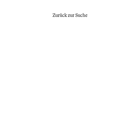
Zurück zur Suche