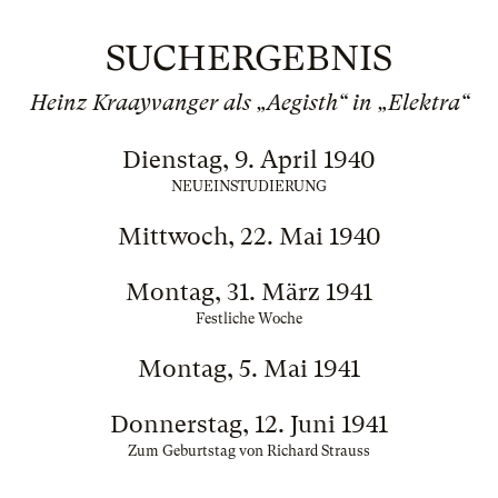
SUCHERGEBNIS
Heinz Kraayvanger als „Aegisth“ in „Elektra“
Dienstag, 9. April 1940
NEUEINSTUDIERUNG
Mittwoch, 22. Mai 1940
Montag, 31. März 1941
Festliche Woche
Montag, 5. Mai 1941
Donnerstag, 12. Juni 1941
Zum Geburtstag von Richard Strauss