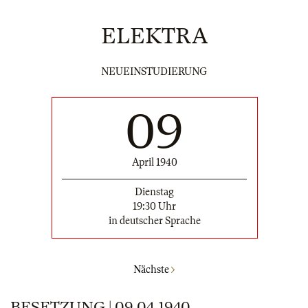
ELEKTRA
NEUEINSTUDIERUNG
09
April 1940
Dienstag
19:30 Uhr
in deutscher Sprache
Nächste
BESETZUNG | 09.04.1940