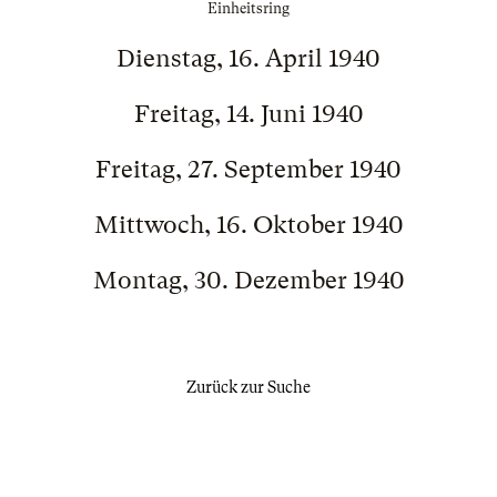
Einheitsring
Dienstag, 16. April 1940
Freitag, 14. Juni 1940
Freitag, 27. September 1940
Mittwoch, 16. Oktober 1940
Montag, 30. Dezember 1940
Zurück zur Suche