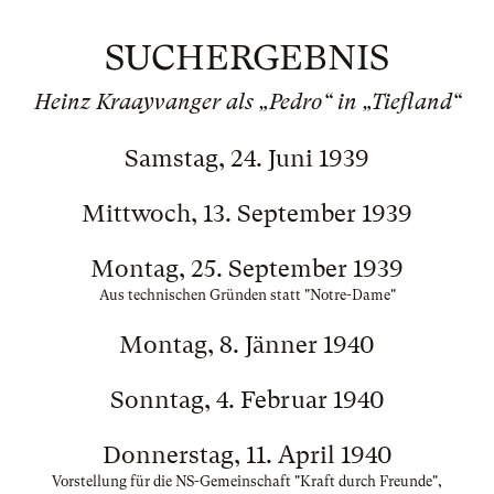
SUCHERGEBNIS
Heinz Kraayvanger als „Pedro“ in „Tiefland“
Samstag, 24. Juni 1939
Mittwoch, 13. September 1939
Montag, 25. September 1939
Aus technischen Gründen statt "Notre-Dame"
Montag, 8. Jänner 1940
Sonntag, 4. Februar 1940
Donnerstag, 11. April 1940
Vorstellung für die NS-Gemeinschaft "Kraft durch Freunde",