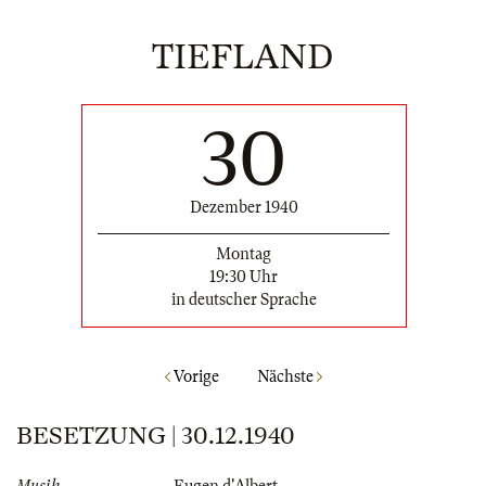
TIEFLAND
30
Dezember 1940
Montag
19:30 Uhr
in deutscher Sprache
Vorige
Nächste
BESETZUNG | 30.12.1940