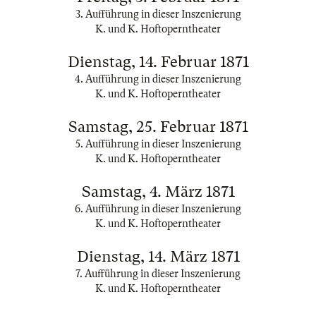
3. Aufführung in dieser Inszenierung
K. und K. Hoftoperntheater
Dienstag, 14. Februar 1871
4. Aufführung in dieser Inszenierung
K. und K. Hoftoperntheater
Samstag, 25. Februar 1871
5. Aufführung in dieser Inszenierung
K. und K. Hoftoperntheater
Samstag, 4. März 1871
6. Aufführung in dieser Inszenierung
K. und K. Hoftoperntheater
Dienstag, 14. März 1871
7. Aufführung in dieser Inszenierung
K. und K. Hoftoperntheater