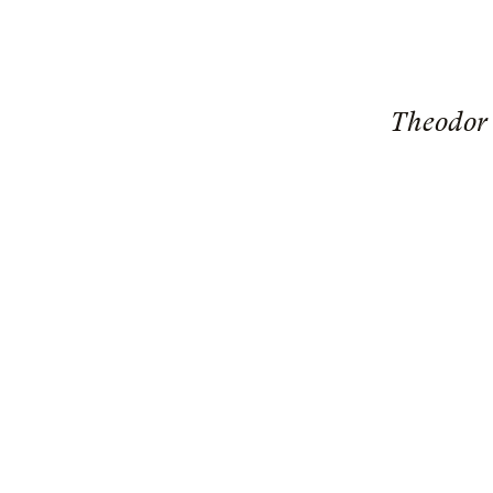
Theodor 