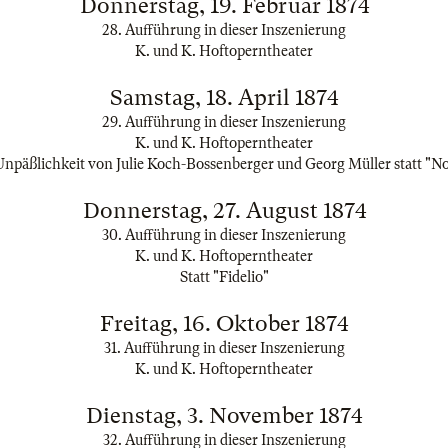
Donnerstag, 19. Februar 1874
28. Aufführung in dieser Inszenierung
K. und K. Hoftoperntheater
Samstag, 18. April 1874
29. Aufführung in dieser Inszenierung
K. und K. Hoftoperntheater
päßlichkeit von Julie Koch-Bossenberger und Georg Müller statt "N
Donnerstag, 27. August 1874
30. Aufführung in dieser Inszenierung
K. und K. Hoftoperntheater
Statt "Fidelio"
Freitag, 16. Oktober 1874
31. Aufführung in dieser Inszenierung
K. und K. Hoftoperntheater
Dienstag, 3. November 1874
32. Aufführung in dieser Inszenierung