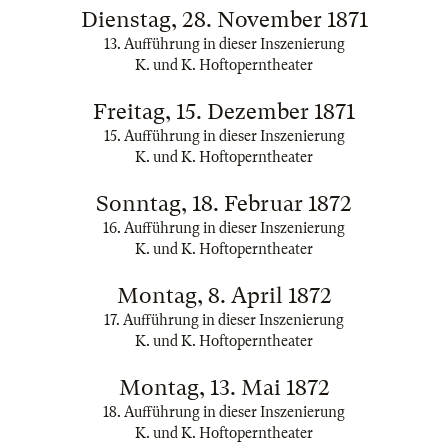
Dienstag, 28. November 1871
13. Aufführung in dieser Inszenierung
K. und K. Hoftoperntheater
Freitag, 15. Dezember 1871
15. Aufführung in dieser Inszenierung
K. und K. Hoftoperntheater
Sonntag, 18. Februar 1872
16. Aufführung in dieser Inszenierung
K. und K. Hoftoperntheater
Montag, 8. April 1872
17. Aufführung in dieser Inszenierung
K. und K. Hoftoperntheater
Montag, 13. Mai 1872
18. Aufführung in dieser Inszenierung
K. und K. Hoftoperntheater