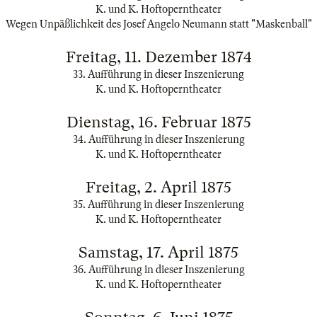
K. und K. Hoftoperntheater
Wegen Unpäßlichkeit des Josef Angelo Neumann statt "Maskenball"
Freitag, 11. Dezember 1874
33. Aufführung in dieser Inszenierung
K. und K. Hoftoperntheater
Dienstag, 16. Februar 1875
34. Aufführung in dieser Inszenierung
K. und K. Hoftoperntheater
Freitag, 2. April 1875
35. Aufführung in dieser Inszenierung
K. und K. Hoftoperntheater
Samstag, 17. April 1875
36. Aufführung in dieser Inszenierung
K. und K. Hoftoperntheater