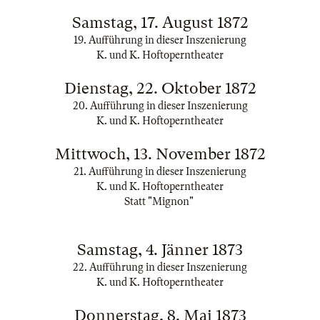
Samstag, 17. August 1872
19. Aufführung in dieser Inszenierung
K. und K. Hoftoperntheater
Dienstag, 22. Oktober 1872
20. Aufführung in dieser Inszenierung
K. und K. Hoftoperntheater
Mittwoch, 13. November 1872
21. Aufführung in dieser Inszenierung
K. und K. Hoftoperntheater
Statt "Mignon"
Samstag, 4. Jänner 1873
22. Aufführung in dieser Inszenierung
K. und K. Hoftoperntheater
Donnerstag, 8. Mai 1873