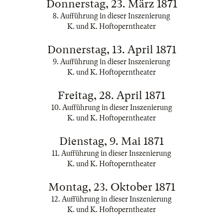
Donnerstag, 23. März 1871
8. Aufführung in dieser Inszenierung
K. und K. Hoftoperntheater
Donnerstag, 13. April 1871
9. Aufführung in dieser Inszenierung
K. und K. Hoftoperntheater
Freitag, 28. April 1871
10. Aufführung in dieser Inszenierung
K. und K. Hoftoperntheater
Dienstag, 9. Mai 1871
11. Aufführung in dieser Inszenierung
K. und K. Hoftoperntheater
Montag, 23. Oktober 1871
12. Aufführung in dieser Inszenierung
K. und K. Hoftoperntheater