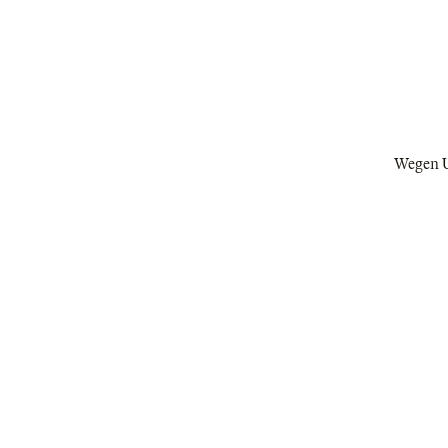
Wegen Un