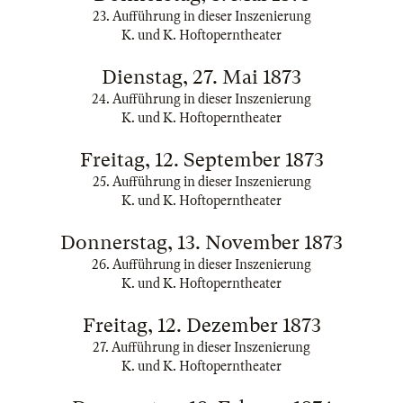
23. Aufführung in dieser Inszenierung
K. und K. Hoftoperntheater
Dienstag, 27. Mai 1873
24. Aufführung in dieser Inszenierung
K. und K. Hoftoperntheater
Freitag, 12. September 1873
25. Aufführung in dieser Inszenierung
K. und K. Hoftoperntheater
Donnerstag, 13. November 1873
26. Aufführung in dieser Inszenierung
K. und K. Hoftoperntheater
Freitag, 12. Dezember 1873
27. Aufführung in dieser Inszenierung
K. und K. Hoftoperntheater