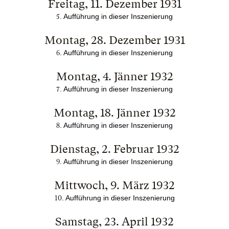
Freitag, 11. Dezember 1931
. Aufführung in dieser Inszenierung
5
Montag, 28. Dezember 1931
. Aufführung in dieser Inszenierung
6
Montag, 4. Jänner 1932
. Aufführung in dieser Inszenierung
7
Montag, 18. Jänner 1932
. Aufführung in dieser Inszenierung
8
Dienstag, 2. Februar 1932
. Aufführung in dieser Inszenierung
9
Mittwoch, 9. März 1932
. Aufführung in dieser Inszenierung
10
Samstag, 23. April 1932