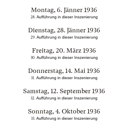
Montag, 6. Jänner 1936
. Aufführung in dieser Inszenierung
28
Dienstag, 28. Jänner 1936
. Aufführung in dieser Inszenierung
29
Freitag, 20. März 1936
. Aufführung in dieser Inszenierung
30
Donnerstag, 14. Mai 1936
. Aufführung in dieser Inszenierung
31
Samstag, 12. September 1936
. Aufführung in dieser Inszenierung
32
Sonntag, 4. Oktober 1936
. Aufführung in dieser Inszenierung
33