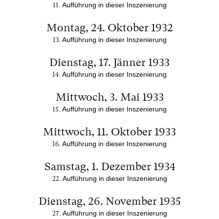
. Aufführung in dieser Inszenierung
11
Montag, 24. Oktober 1932
. Aufführung in dieser Inszenierung
13
Dienstag, 17. Jänner 1933
. Aufführung in dieser Inszenierung
14
Mittwoch, 3. Mai 1933
. Aufführung in dieser Inszenierung
15
Mittwoch, 11. Oktober 1933
. Aufführung in dieser Inszenierung
16
Samstag, 1. Dezember 1934
. Aufführung in dieser Inszenierung
22
Dienstag, 26. November 1935
. Aufführung in dieser Inszenierung
27