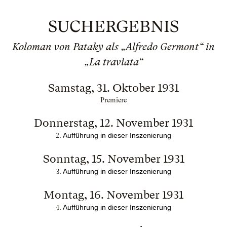
SUCHERGEBNIS
Koloman von Pataky als „Alfredo Germont“ in
„La traviata“
Samstag, 31. Oktober 1931
Premiere
Donnerstag, 12. November 1931
. Aufführung in dieser Inszenierung
2
Sonntag, 15. November 1931
. Aufführung in dieser Inszenierung
3
Montag, 16. November 1931
. Aufführung in dieser Inszenierung
4