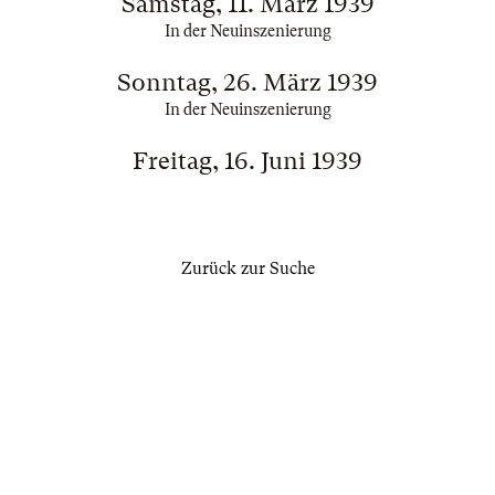
Samstag, 11. März 1939
In der Neuinszenierung
Sonntag, 26. März 1939
In der Neuinszenierung
Freitag, 16. Juni 1939
Zurück zur Suche