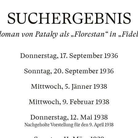
SUCHERGEBNIS
loman von Pataky als „Florestan“ in „Fidel
Donnerstag, 17. September 1936
Sonntag, 20. September 1936
Mittwoch, 5. Jänner 1938
Mittwoch, 9. Februar 1938
Donnerstag, 12. Mai 1938
Nachgeholte Vorstellung für den 9. April 1938