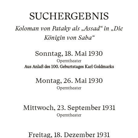
SUCHERGEBNIS
Koloman von Pataky als „Assad“ in „Die
Königin von Saba“
Sonntag, 18. Mai 1930
Operntheater
Aus Anlaß des 100. Geburtstages Karl Goldmarks
Montag, 26. Mai 1930
Operntheater
Mittwoch, 23. September 1931
Operntheater
Freitag, 18. Dezember 1931