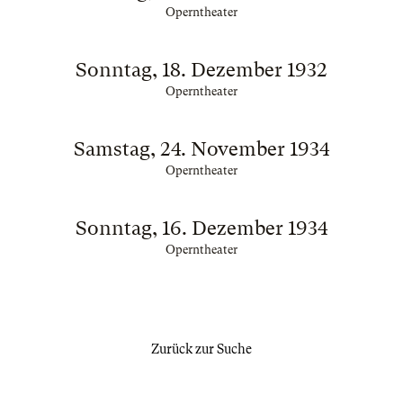
Operntheater
Sonntag, 18. Dezember 1932
Operntheater
Samstag, 24. November 1934
Operntheater
Sonntag, 16. Dezember 1934
Operntheater
Zurück zur Suche