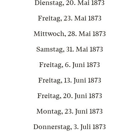
Dienstag, 20. Mai 1873
Freitag, 23. Mai 1873
Mittwoch, 28. Mai 1873
Samstag, 31. Mai 1873
Freitag, 6. Juni 1873
Freitag, 13. Juni 1873
Freitag, 20. Juni 1873
Montag, 23. Juni 1873
Donnerstag, 3. Juli 1873