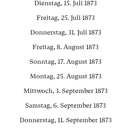
Dienstag, 15. Juli 1873
Freitag, 25. Juli 1873
Donnerstag, 31. Juli 1873
Freitag, 8. August 1873
Sonntag, 17. August 1873
Montag, 25. August 1873
Mittwoch, 3. September 1873
Samstag, 6. September 1873
Donnerstag, 11. September 1873