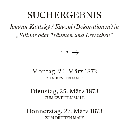
SUCHERGEBNIS
Johann Kautzky / Kauzki (Dekorationen) in
„Ellinor oder Träumen und Erwachen“
1
2
Weiter
»
Montag, 24. März 1873
ZUM ERSTEN MALE
Dienstag, 25. März 1873
ZUM ZWEITEN MALE
Donnerstag, 27. März 1873
ZUM DRITTEN MALE