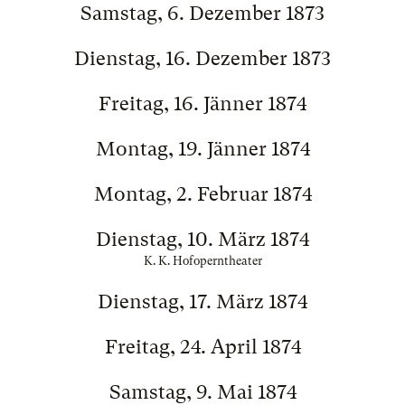
Samstag, 6. Dezember 1873
Dienstag, 16. Dezember 1873
Freitag, 16. Jänner 1874
Montag, 19. Jänner 1874
Montag, 2. Februar 1874
Dienstag, 10. März 1874
K. K. Hofoperntheater
Dienstag, 17. März 1874
Freitag, 24. April 1874
Samstag, 9. Mai 1874