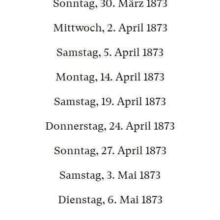
Sonntag, 30. März 1873
Mittwoch, 2. April 1873
Samstag, 5. April 1873
Montag, 14. April 1873
Samstag, 19. April 1873
Donnerstag, 24. April 1873
Sonntag, 27. April 1873
Samstag, 3. Mai 1873
Dienstag, 6. Mai 1873