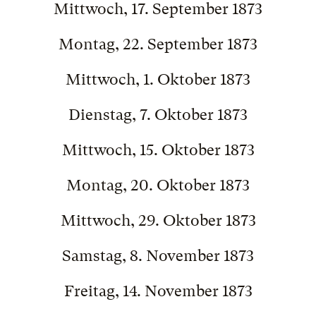
Mittwoch, 17. September 1873
Montag, 22. September 1873
Mittwoch, 1. Oktober 1873
Dienstag, 7. Oktober 1873
Mittwoch, 15. Oktober 1873
Montag, 20. Oktober 1873
Mittwoch, 29. Oktober 1873
Samstag, 8. November 1873
Freitag, 14. November 1873