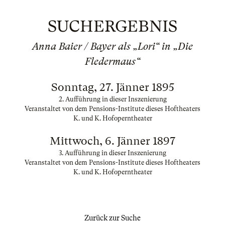
SUCHERGEBNIS
Anna Baier / Bayer als „Lori“ in „Die
Fledermaus“
Sonntag, 27. Jänner 1895
2. Aufführung in dieser Inszenierung
Veranstaltet von dem Pensions-Institute dieses Hoftheaters
K. und K. Hofoperntheater
Mittwoch, 6. Jänner 1897
3. Aufführung in dieser Inszenierung
Veranstaltet von dem Pensions-Institute dieses Hoftheaters
K. und K. Hofoperntheater
Zurück zur Suche