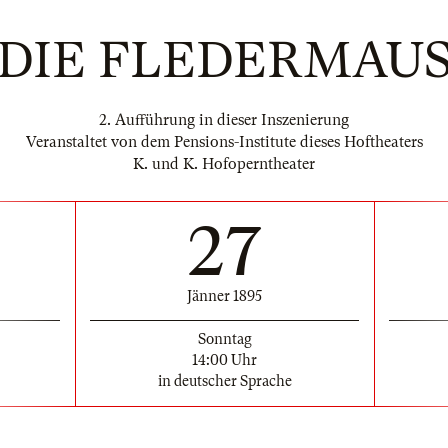
DIE FLEDERMAU
2. Aufführung in dieser Inszenierung
Veranstaltet von dem Pensions-Institute dieses Hoftheaters
K. und K. Hofoperntheater
27
Jänner 1895
Sonntag
14:00 Uhr
in deutscher Sprache