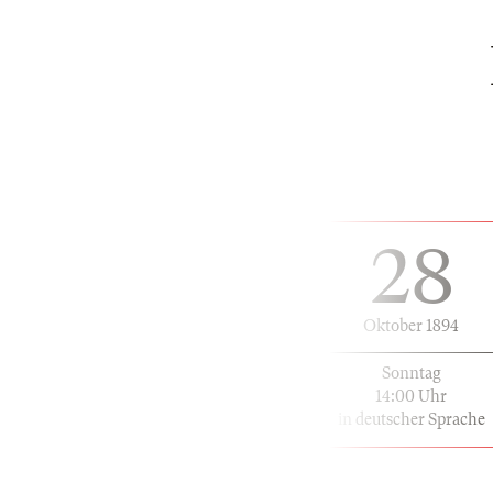
28
Oktober 1894
Sonntag
14:00 Uhr
in deutscher Sprache