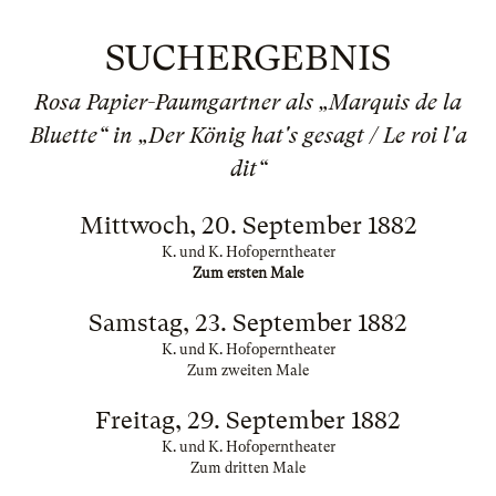
SUCHERGEBNIS
Rosa Papier-Paumgartner als „Marquis de la
Bluette“ in „Der König hat's gesagt / Le roi l'a
dit“
Mittwoch, 20. September 1882
K. und K. Hofoperntheater
Zum ersten Male
Samstag, 23. September 1882
K. und K. Hofoperntheater
Zum zweiten Male
Freitag, 29. September 1882
K. und K. Hofoperntheater
Zum dritten Male