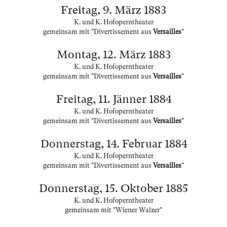
Freitag, 9. März 1883
K. und K. Hofoperntheater
gemeinsam mit "Divertissement aus
Versailles
"
Montag, 12. März 1883
K. und K. Hofoperntheater
gemeinsam mit "Divertissement aus
Versailles
"
Freitag, 11. Jänner 1884
K. und K. Hofoperntheater
gemeinsam mit "Divertissement aus
Versailles
"
Donnerstag, 14. Februar 1884
K. und K. Hofoperntheater
gemeinsam mit "Divertissement aus
Versailles
"
Donnerstag, 15. Oktober 1885
K. und K. Hofoperntheater
gemeinsam mit "Wiener Walzer"