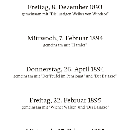
Freitag, 8. Dezember 1893
gemeinsam mit "Die lustigen Weiber von Windsor"
Mittwoch, 7. Februar 1894
gemeinsam mit "Hamlet"
Donnerstag, 26. April 1894
gemeinsam mit "Der Teufel im Pensionat" und "Der Bajazzo"
Freitag, 22. Februar 1895
gemeinsam mit "Wiener Walzer" und "Der Bajazzo"