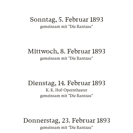
Sonntag, 5. Februar 1893
gemeinsam mit "Die Rantzau"
Mittwoch, 8. Februar 1893
gemeinsam mit "Die Rantzau"
Dienstag, 14. Februar 1893
K. K. Hof-Operntheater
gemeinsam mit "Die Rantzau"
Donnerstag, 23. Februar 1893
gemeinsam mit "Die Rantzau"