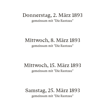
Donnerstag, 2. März 1893
gemeinsam mit "Die Rantzau"
Mittwoch, 8. März 1893
gemeinsam mit "Die Rantzau"
Mittwoch, 15. März 1893
gemeinsam mit "Die Rantzau"
Samstag, 25. März 1893
gemeinsam mit "Die Rantzau"