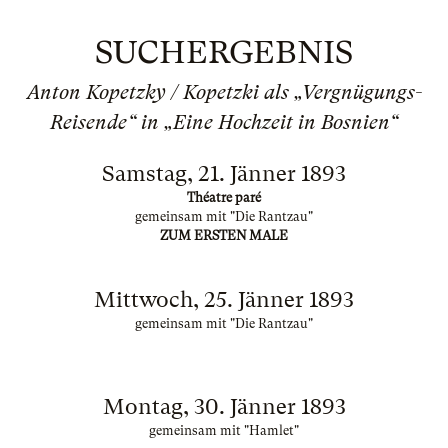
SUCHERGEBNIS
Anton Kopetzky / Kopetzki als „Vergnügungs-
Reisende“ in „Eine Hochzeit in Bosnien“
Samstag, 21. Jänner 1893
Théatre paré
gemeinsam mit "Die Rantzau"
ZUM ERSTEN MALE
Mittwoch, 25. Jänner 1893
gemeinsam mit "Die Rantzau"
Montag, 30. Jänner 1893
gemeinsam mit "Hamlet"