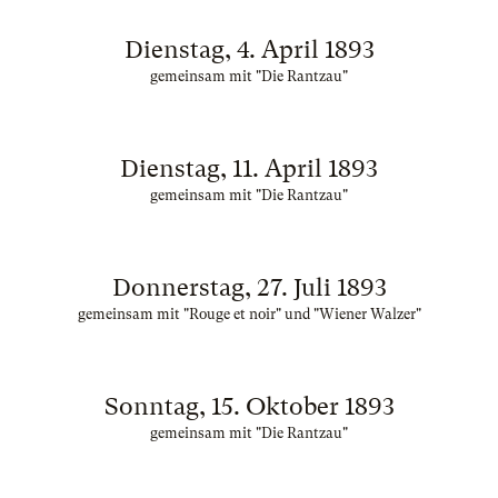
Dienstag, 4. April 1893
gemeinsam mit "Die Rantzau"
Dienstag, 11. April 1893
gemeinsam mit "Die Rantzau"
Donnerstag, 27. Juli 1893
gemeinsam mit "Rouge et noir" und "Wiener Walzer"
Sonntag, 15. Oktober 1893
gemeinsam mit "Die Rantzau"