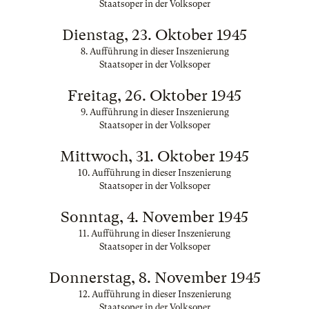
Staatsoper in der Volksoper
Dienstag, 23. Oktober 1945
8. Aufführung in dieser Inszenierung
Staatsoper in der Volksoper
Freitag, 26. Oktober 1945
9. Aufführung in dieser Inszenierung
Staatsoper in der Volksoper
Mittwoch, 31. Oktober 1945
10. Aufführung in dieser Inszenierung
Staatsoper in der Volksoper
Sonntag, 4. November 1945
11. Aufführung in dieser Inszenierung
Staatsoper in der Volksoper
Donnerstag, 8. November 1945
12. Aufführung in dieser Inszenierung
Staatsoper in der Volksoper