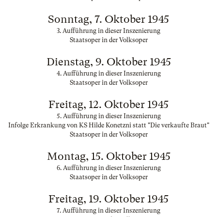
Sonntag, 7. Oktober 1945
3. Aufführung in dieser Inszenierung
Staatsoper in der Volksoper
Dienstag, 9. Oktober 1945
4. Aufführung in dieser Inszenierung
Staatsoper in der Volksoper
Freitag, 12. Oktober 1945
5. Aufführung in dieser Inszenierung
Infolge Erkrankung von KS Hilde Konetzni statt "Die verkaufte Braut"
Staatsoper in der Volksoper
Montag, 15. Oktober 1945
6. Aufführung in dieser Inszenierung
Staatsoper in der Volksoper
Freitag, 19. Oktober 1945
7. Aufführung in dieser Inszenierung