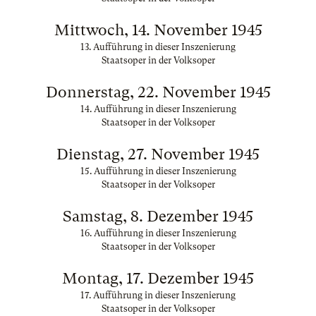
Mittwoch, 14. November 1945
13. Aufführung in dieser Inszenierung
Staatsoper in der Volksoper
Donnerstag, 22. November 1945
14. Aufführung in dieser Inszenierung
Staatsoper in der Volksoper
Dienstag, 27. November 1945
15. Aufführung in dieser Inszenierung
Staatsoper in der Volksoper
Samstag, 8. Dezember 1945
16. Aufführung in dieser Inszenierung
Staatsoper in der Volksoper
Montag, 17. Dezember 1945
17. Aufführung in dieser Inszenierung
Staatsoper in der Volksoper