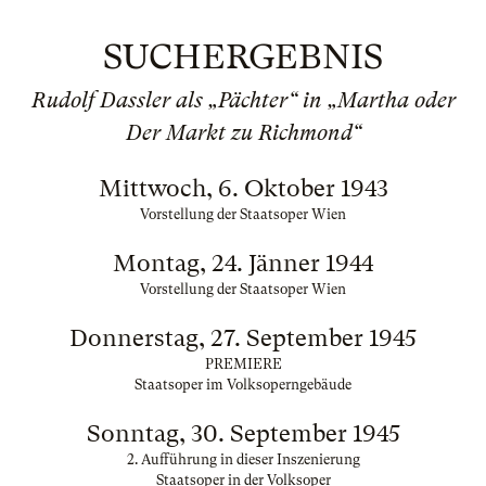
SUCHERGEBNIS
Rudolf Dassler als „Pächter“ in „Martha oder
Der Markt zu Richmond“
Mittwoch, 6. Oktober 1943
Vorstellung der Staatsoper Wien
Montag, 24. Jänner 1944
Vorstellung der Staatsoper Wien
Donnerstag, 27. September 1945
PREMIERE
Staatsoper im Volksoperngebäude
Sonntag, 30. September 1945
2. Aufführung in dieser Inszenierung
Staatsoper in der Volksoper