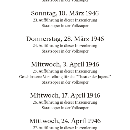
Staatsoper in der Volksoper
Sonntag, 10. März 1946
23. Aufführung in dieser Inszenierung
Staatsoper in der Volksoper
Donnerstag, 28. März 1946
24. Aufführung in dieser Inszenierung
Staatsoper in der Volksoper
Mittwoch, 3. April 1946
25. Aufführung in dieser Inszenierung
Geschlossene Vorstellung für das "Theater der Jugend"
Staatsoper in der Volksoper
Mittwoch, 17. April 1946
26. Aufführung in dieser Inszenierung
Staatsoper in der Volksoper
Mittwoch, 24. April 1946
27. Aufführung in dieser Inszenierung