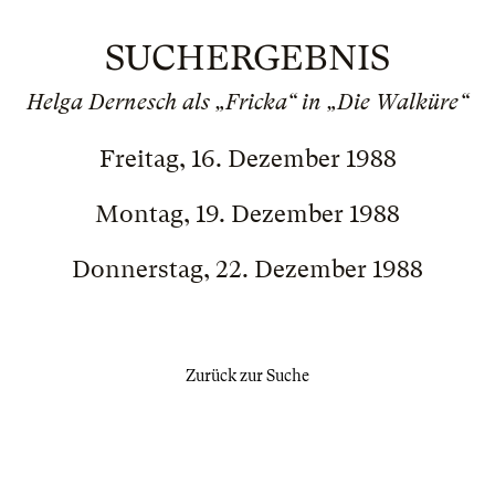
SUCHERGEBNIS
Helga Dernesch als „Fricka“ in „Die Walküre“
Freitag, 16. Dezember 1988
Montag, 19. Dezember 1988
Donnerstag, 22. Dezember 1988
Zurück zur Suche