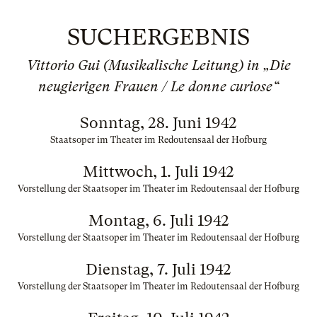
SUCHERGEBNIS
Vittorio Gui (Musikalische Leitung) in „Die
neugierigen Frauen / Le donne curiose“
Sonntag, 28. Juni 1942
Staatsoper im Theater im Redoutensaal der Hofburg
Mittwoch, 1. Juli 1942
Vorstellung der Staatsoper im Theater im Redoutensaal der Hofburg
Montag, 6. Juli 1942
Vorstellung der Staatsoper im Theater im Redoutensaal der Hofburg
Dienstag, 7. Juli 1942
Vorstellung der Staatsoper im Theater im Redoutensaal der Hofburg