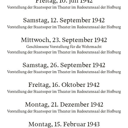
Freitag, 10. Juli 1942
Vorstellung der Staatsoper im Theater im Redoutensaal der Hofburg
Samstag, 12. September 1942
Vorstellung der Staatsoper im Theater im Redoutensaal der Hofburg
Mittwoch, 23. September 1942
Geschlossene Vorstellung für die Wehrmacht
Vorstellung der Staatsoper im Theater im Redoutensaal der Hofburg
Samstag, 26. September 1942
Vorstellung der Staatsoper im Theater im Redoutensaal der Hofburg
Freitag, 16. Oktober 1942
Vorstellung der Staatsoper im Theater im Redoutensaal der Hofburg
Montag, 21. Dezember 1942
Vorstellung der Staatsoper im Theater im Redoutensaal der Hofburg
Montag, 15. Februar 1943