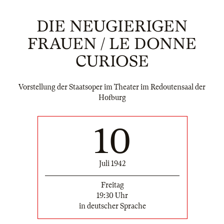
DIE NEUGIERIGEN
FRAUEN / LE DONNE
CURIOSE
Vorstellung der Staatsoper im Theater im Redoutensaal der
Hofburg
10
Juli 1942
Freitag
19:30 Uhr
in deutscher Sprache