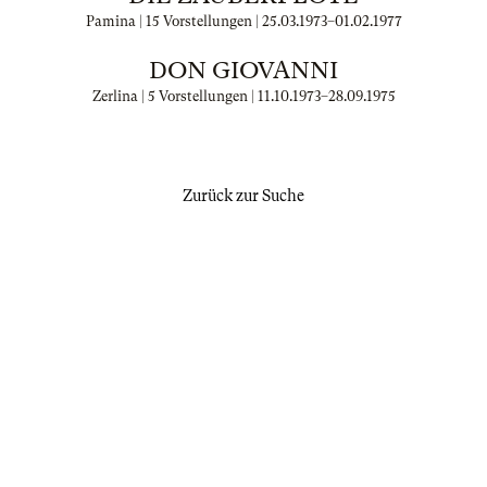
Pamina | 15 Vorstellungen |
25.03.1973
–
01.02.1977
DON GIOVANNI
Zerlina | 5 Vorstellungen |
11.10.1973
–
28.09.1975
Zurück zur Suche