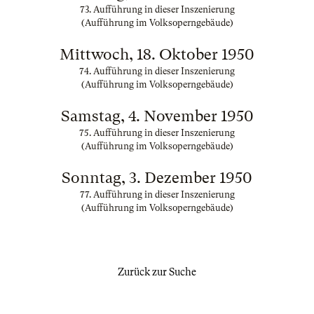
73. Aufführung in dieser Inszenierung
(Aufführung im Volksoperngebäude)
Mittwoch, 18. Oktober 1950
74. Aufführung in dieser Inszenierung
(Aufführung im Volksoperngebäude)
Samstag, 4. November 1950
75. Aufführung in dieser Inszenierung
(Aufführung im Volksoperngebäude)
Sonntag, 3. Dezember 1950
77. Aufführung in dieser Inszenierung
(Aufführung im Volksoperngebäude)
Zurück zur Suche