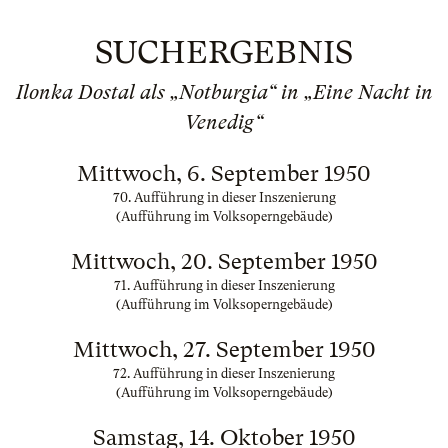
SUCHERGEBNIS
Ilonka Dostal als „Notburgia“ in „Eine Nacht in
Venedig“
Mittwoch, 6. September 1950
70. Aufführung in dieser Inszenierung
(Aufführung im Volksoperngebäude)
Mittwoch, 20. September 1950
71. Aufführung in dieser Inszenierung
(Aufführung im Volksoperngebäude)
Mittwoch, 27. September 1950
72. Aufführung in dieser Inszenierung
(Aufführung im Volksoperngebäude)
Samstag, 14. Oktober 1950