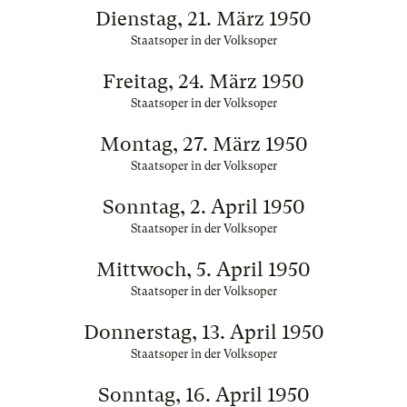
Dienstag, 21. März 1950
Staatsoper in der Volksoper
Freitag, 24. März 1950
Staatsoper in der Volksoper
Montag, 27. März 1950
Staatsoper in der Volksoper
Sonntag, 2. April 1950
Staatsoper in der Volksoper
Mittwoch, 5. April 1950
Staatsoper in der Volksoper
Donnerstag, 13. April 1950
Staatsoper in der Volksoper
Sonntag, 16. April 1950