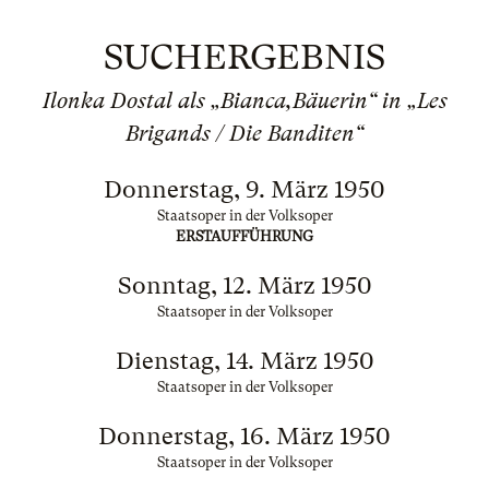
SUCHERGEBNIS
Ilonka Dostal als „Bianca,Bäuerin“ in „Les
Brigands / Die Banditen“
Donnerstag, 9. März 1950
Staatsoper in der Volksoper
ERSTAUFFÜHRUNG
Sonntag, 12. März 1950
Staatsoper in der Volksoper
Dienstag, 14. März 1950
Staatsoper in der Volksoper
Donnerstag, 16. März 1950
Staatsoper in der Volksoper