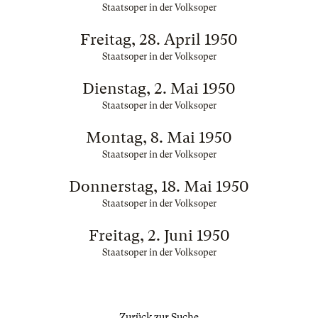
Staatsoper in der Volksoper
Freitag, 28. April 1950
Staatsoper in der Volksoper
Dienstag, 2. Mai 1950
Staatsoper in der Volksoper
Montag, 8. Mai 1950
Staatsoper in der Volksoper
Donnerstag, 18. Mai 1950
Staatsoper in der Volksoper
Freitag, 2. Juni 1950
Staatsoper in der Volksoper
Zurück zur Suche