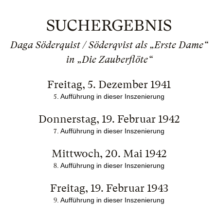
SUCHERGEBNIS
Daga Söderquist / Söderqvist als „Erste Dame“
in „Die Zauberflöte“
Freitag, 5. Dezember 1941
. Aufführung in dieser Inszenierung
5
Donnerstag, 19. Februar 1942
. Aufführung in dieser Inszenierung
7
Mittwoch, 20. Mai 1942
. Aufführung in dieser Inszenierung
8
Freitag, 19. Februar 1943
. Aufführung in dieser Inszenierung
9