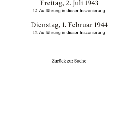
Freitag, 2. Juli 1943
. Aufführung in dieser Inszenierung
12
Dienstag, 1. Februar 1944
. Aufführung in dieser Inszenierung
15
Zurück zur Suche